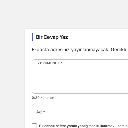
Bir Cevap Yaz
E-posta adresiniz yayınlanmayacak.
Gerekli
YORUMUNUZ
*
0
/30 karakter
Ad
*
Bir dahaki sefere yorum yaptığımda kullanılmak üzere ad