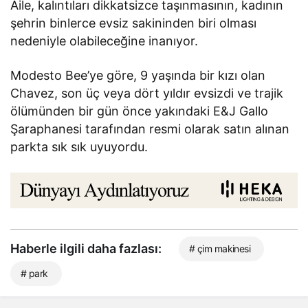
Aile, kalıntıları dikkatsizce taşınmasının, kadının
şehrin binlerce evsiz sakininden biri olması
nedeniyle olabileceğine inanıyor.
Modesto Bee’ye göre, 9 yaşında bir kızı olan
Chavez, son üç veya dört yıldır evsizdi ve trajik
ölümünden bir gün önce yakındaki E&J Gallo
Şaraphanesi tarafından resmi olarak satın alınan
parkta sık sık uyuyordu.
Haberle ilgili daha fazlası:
# çim makinesi
# park