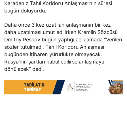
Karadeniz Tahıl Koridoru Anlaşması’nın süresi
bugün doluyordu.
Daha önce 3 kez uzatılan anlaşmanın bir kez
daha uzatılması umut edilirken Kremlin Sözcüsü
Dmitriy Peskov bugün yaptığı açıklamada “Verilen
sözler tutulmadı. Tahıl Koridoru Anlaşması
bugünden itibaren yürürlükte olmayacak.
Rusya’nın şartları kabul edilirse anlaşmaya
dönülecek” dedi.