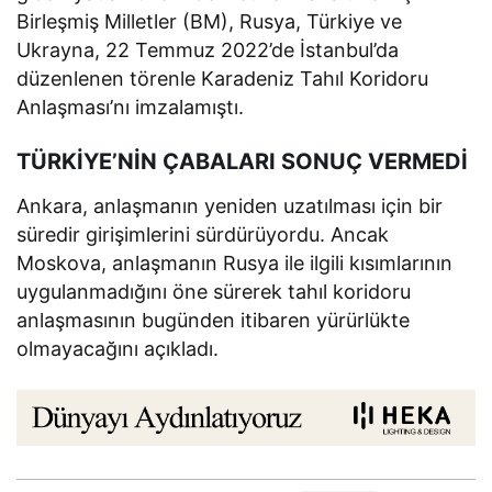
Birleşmiş Milletler (BM), Rusya, Türkiye ve
Ukrayna, 22 Temmuz 2022’de İstanbul’da
düzenlenen törenle Karadeniz Tahıl Koridoru
Anlaşması’nı imzalamıştı.
TÜRKİYE’NİN ÇABALARI SONUÇ VERMEDİ
Ankara, anlaşmanın yeniden uzatılması için bir
süredir girişimlerini sürdürüyordu. Ancak
Moskova, anlaşmanın Rusya ile ilgili kısımlarının
uygulanmadığını öne sürerek tahıl koridoru
anlaşmasının bugünden itibaren yürürlükte
olmayacağını açıkladı.