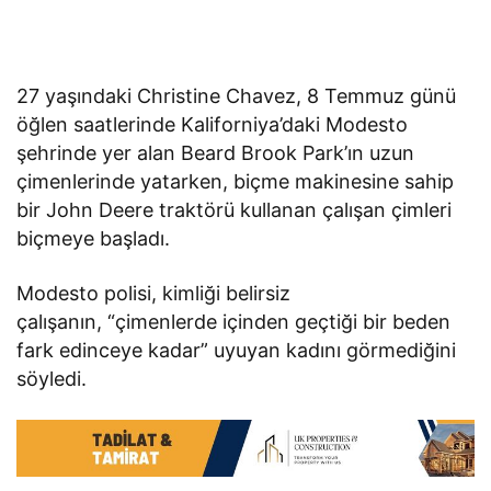
27 yaşındaki Christine Chavez, 8 Temmuz günü
öğlen saatlerinde Kaliforniya’daki Modesto
şehrinde yer alan Beard Brook Park’ın uzun
çimenlerinde yatarken, biçme makinesine sahip
bir John Deere traktörü kullanan çalışan çimleri
biçmeye başladı.
Modesto polisi, kimliği belirsiz
çalışanın, “çimenlerde içinden geçtiği bir beden
fark edinceye kadar” uyuyan kadını görmediğini
söyledi.