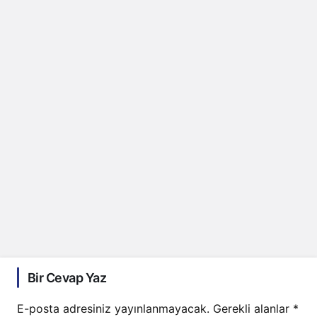
Bir Cevap Yaz
E-posta adresiniz yayınlanmayacak.
Gerekli alanlar
*