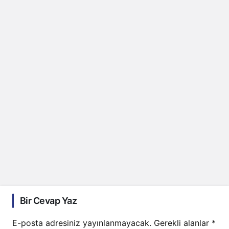
Bir Cevap Yaz
E-posta adresiniz yayınlanmayacak.
Gerekli alanlar
*