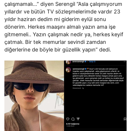
çalışmamalı…” diyen Serengil “Asla çalışmıyorum
yıllardır ve bütün TV sözleşmelerimde vardır 23
yıldır haziran dedim mi giderim eylül sonu
dönerim. Herkes maaşını almalı yazın ama işe
gitmemeli.. Yazın çalışmak nedir ya, herkes keyif
çatmalı. Bir tek memurlar sevindi zamdan
diğerlerine de böyle bir güzellik yapın” dedi.