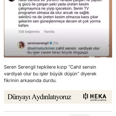
Seren Serengil tepkilere kızıp “Cahil sensin
vardiyalı olur bu işler büyük düşün” diyerek
fikrinin arkasında durdu.