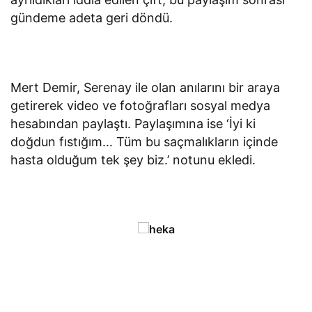
gündeme adeta geri döndü.
Mert Demir, Serenay ile olan anılarını bir araya
getirerek video ve fotoğrafları sosyal medya
hesabından paylaştı. Paylaşımına ise ‘İyi ki
doğdun fıstığım… Tüm bu saçmalıkların içinde
hasta olduğum tek şey biz.’ notunu ekledi.