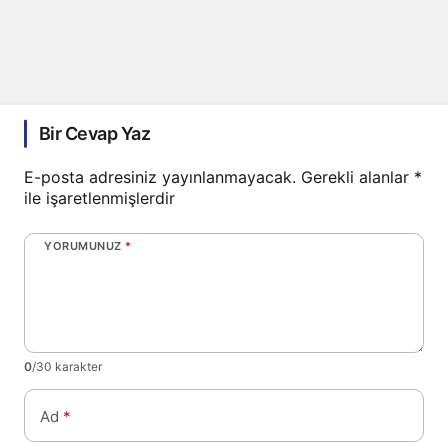
Bir Cevap Yaz
E-posta adresiniz yayınlanmayacak.
Gerekli alanlar
*
ile işaretlenmişlerdir
YORUMUNUZ
*
0
/30 karakter
Ad
*