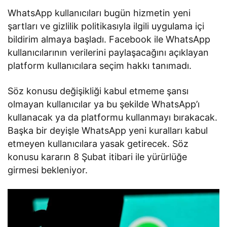
WhatsApp kullanıcıları bugün hizmetin yeni
şartları ve gizlilik politikasıyla ilgili uygulama içi
bildirim almaya başladı. Facebook ile WhatsApp
kullanıcılarının verilerini paylaşacağını açıklayan
platform kullanıcılara seçim hakkı tanımadı.
Söz konusu değişikliği kabul etmeme şansı
olmayan kullanıcılar ya bu şekilde WhatsApp’ı
kullanacak ya da platformu kullanmayı bırakacak.
Başka bir deyişle WhatsApp yeni kuralları kabul
etmeyen kullanıcılara yasak getirecek. Söz
konusu kararın 8 Şubat itibari ile yürürlüğe
girmesi bekleniyor.