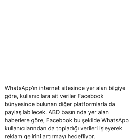
WhatsApp’ın internet sitesinde yer alan bilgiye
göre, kullanıcılara ait veriler Facebook
bünyesinde bulunan diğer platformlarla da
paylaşılabilecek. ABD basınında yer alan
haberlere göre, Facebook bu şekilde WhatsApp
kullanıcılarından da topladığı verileri işleyerek
reklam gelirini artırmayı hedefliyor.