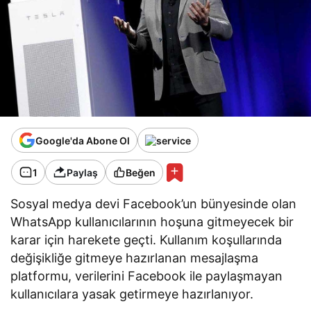
Google'da Abone Ol
1
Paylaş
Beğen
Sosyal medya devi Facebook’un bünyesinde olan
WhatsApp kullanıcılarının hoşuna gitmeyecek bir
karar için harekete geçti. Kullanım koşullarında
değişikliğe gitmeye hazırlanan mesajlaşma
platformu, verilerini Facebook ile paylaşmayan
kullanıcılara yasak getirmeye hazırlanıyor.