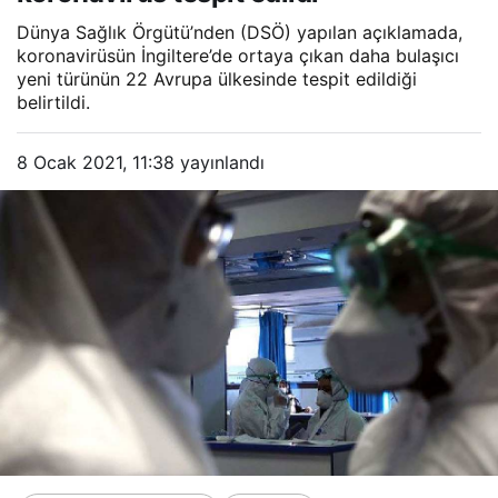
Dünya Sağlık Örgütü’nden (DSÖ) yapılan açıklamada,
koronavirüsün İngiltere’de ortaya çıkan daha bulaşıcı
yeni türünün 22 Avrupa ülkesinde tespit edildiği
belirtildi.
8 Ocak 2021, 11:38
yayınlandı