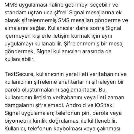
MMS uygulaması haline getirmeyi seçebilir ve
standart uçtan uca şifreli Signal mesajlarına ek
olarak şifrelenmemiş SMS mesajları gönderme ve
almalarını sağlar. Kullanıcılar daha sonra Signal
içermeyen kişilerle iletişim kurmak için aynı
uygulamayı kullanabilir. Şifrelenmemiş bir mesaj
göndermek, Signal kullanıcıları arasında da
kullanılabilir.
TextSecure, kullanıcının yerel ileti veritabanını ve
kullanıcının şifreleme anahtarlarını şifreleyen bir
parola oluşturmalarını sağlamaktadır. Bu,
kullanıcının iletişim veritabanını veya ileti zaman
damgalarını şifrelemedi. Android ve iOS’taki
Signal uygulamaları; telefonun pin, parola veya
biyometrik kimlik doğrulaması ile kilitlenebilir.
Kullanıcı, telefonun kaybolması veya çalınması