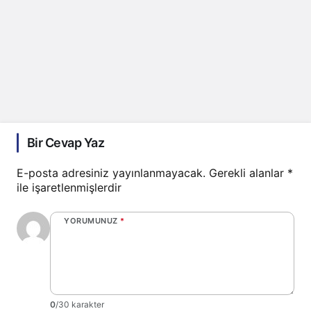
Bir Cevap Yaz
E-posta adresiniz yayınlanmayacak.
Gerekli alanlar
*
ile işaretlenmişlerdir
YORUMUNUZ
*
0
/30 karakter