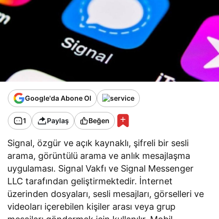
Google'da Abone Ol
1
Paylaş
Beğen
Signal, özgür ve açık kaynaklı, şifreli bir sesli
arama, görüntülü arama ve anlık mesajlaşma
uygulaması. Signal Vakfı ve Signal Messenger
LLC tarafından geliştirmektedir. İnternet
üzerinden dosyaları, sesli mesajları, görselleri ve
videoları içerebilen kişiler arası veya grup