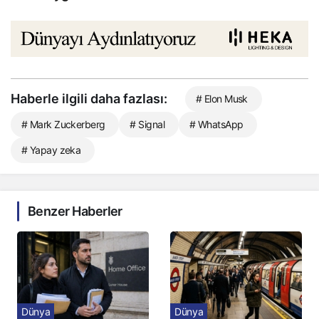
Haberle ilgili daha fazlası:
# Elon Musk
# Mark Zuckerberg
# Signal
# WhatsApp
# Yapay zeka
Benzer Haberler
Dünya
Dünya