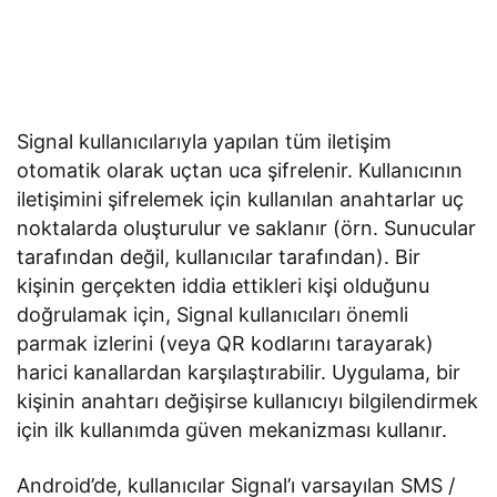
Signal kullanıcılarıyla yapılan tüm iletişim
otomatik olarak uçtan uca şifrelenir. Kullanıcının
iletişimini şifrelemek için kullanılan anahtarlar uç
noktalarda oluşturulur ve saklanır (örn. Sunucular
tarafından değil, kullanıcılar tarafından). Bir
kişinin gerçekten iddia ettikleri kişi olduğunu
doğrulamak için, Signal kullanıcıları önemli
parmak izlerini (veya QR kodlarını tarayarak)
harici kanallardan karşılaştırabilir. Uygulama, bir
kişinin anahtarı değişirse kullanıcıyı bilgilendirmek
için ilk kullanımda güven mekanizması kullanır.
Android’de, kullanıcılar Signal’ı varsayılan SMS /