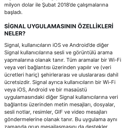
milyon dolar ile Şubat 2018’de çalışmalarına
başladı.
SİGNAL UYGULAMASININ ÖZELLİKLERİ
NELER?
Signal, kullanıcıların iOS ve Android’de diğer
Signal kullanıcılarına sesli ve görüntülü arama
yapmalarına olanak tanır. Tüm aramalar bir Wi-Fi
veya veri bağlantısı üzerinden yapılır ve (veri
ücretleri hariç) şehirlerarası ve uluslararası dahil
ücretsizdir. Signal ayrıca kullanıcıların bir Wi-Fi
veya iOS, Android ve bir masaüstü
uygulamasındaki diğer Signal kullanıcılarına veri
bağlantısı üzerinden metin mesajları, dosyalar,
sesli notlar, resimler, GIF ve video mesajları
göndermelerine olanak tanır. Bu uygulama aynı
zamanda grup mesajlaşmasını da destekler.