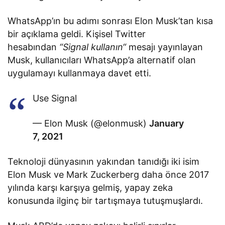
WhatsApp’ın bu adımı sonrası Elon Musk’tan kısa
bir açıklama geldi. Kişisel Twitter
hesabından
“Signal kullanın“
mesajı yayınlayan
Musk, kullanıcıları WhatsApp’a alternatif olan
uygulamayı kullanmaya davet etti.
Use Signal
— Elon Musk (@elonmusk)
January
7, 2021
Teknoloji dünyasının yakından tanıdığı iki isim
Elon Musk ve Mark Zuckerberg daha önce 2017
yılında karşı karşıya gelmiş, yapay zeka
konusunda ilginç bir tartışmaya tutuşmuşlardı.