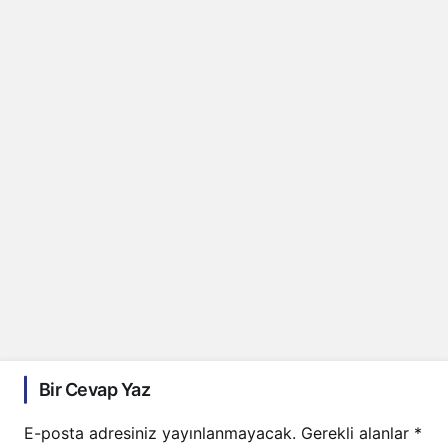
Bir Cevap Yaz
E-posta adresiniz yayınlanmayacak.
Gerekli alanlar
*