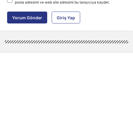
posta adresimi ve web site adresimi bu tarayıcıya kaydet.
Yorum Gönder
Giriş Yap