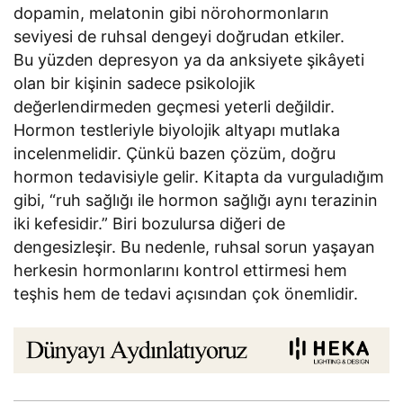
dopamin, melatonin gibi nörohormonların
seviyesi de ruhsal dengeyi doğrudan etkiler.
Bu yüzden depresyon ya da anksiyete şikâyeti
olan bir kişinin sadece psikolojik
değerlendirmeden geçmesi yeterli değildir.
Hormon testleriyle biyolojik altyapı mutlaka
incelenmelidir. Çünkü bazen çözüm, doğru
hormon tedavisiyle gelir. Kitapta da vurguladığım
gibi, “ruh sağlığı ile hormon sağlığı aynı terazinin
iki kefesidir.” Biri bozulursa diğeri de
dengesizleşir. Bu nedenle, ruhsal sorun yaşayan
herkesin hormonlarını kontrol ettirmesi hem
teşhis hem de tedavi açısından çok önemlidir.