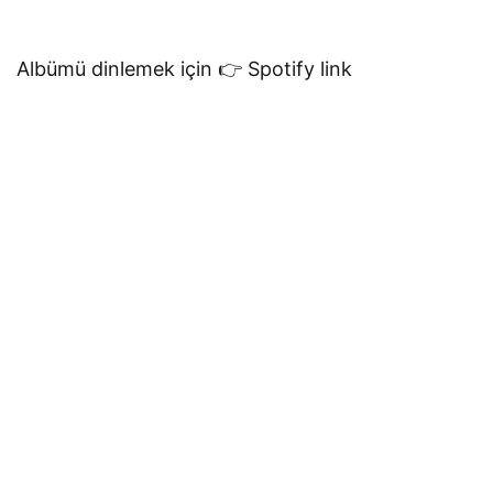
Albümü dinlemek için 👉 Spotify link