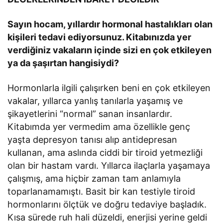
Sayın hocam, yıllardır hormonal hastalıkları olan
kişileri tedavi ediyorsunuz. Kitabınızda yer
verdiğiniz vakaların içinde sizi en çok etkileyen
ya da şaşırtan hangisiydi?
Hormonlarla ilgili çalışırken beni en çok etkileyen
vakalar, yıllarca yanlış tanılarla yaşamış ve
şikayetlerini “normal” sanan insanlardır.
Kitabımda yer vermedim ama özellikle genç
yaşta depresyon tanısı alıp antidepresan
kullanan, ama aslında ciddi bir tiroid yetmezliği
olan bir hastam vardı. Yıllarca ilaçlarla yaşamaya
çalışmış, ama hiçbir zaman tam anlamıyla
toparlanamamıştı. Basit bir kan testiyle tiroid
hormonlarını ölçtük ve doğru tedaviye başladık.
Kısa sürede ruh hali düzeldi, enerjisi yerine geldi