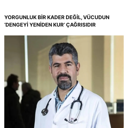
YORGUNLUK BİR KADER DEĞİL, VÜCUDUN
‘DENGEYİ YENİDEN KUR’ ÇAĞRISIDIR