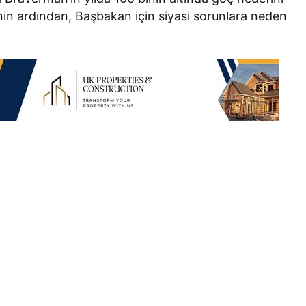
in ardından, Başbakan için siyasi sorunlara neden