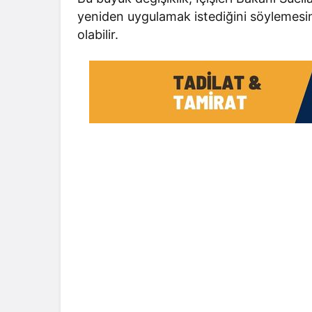
yeniden uygulamak istediğini söylemesin
olabilir.