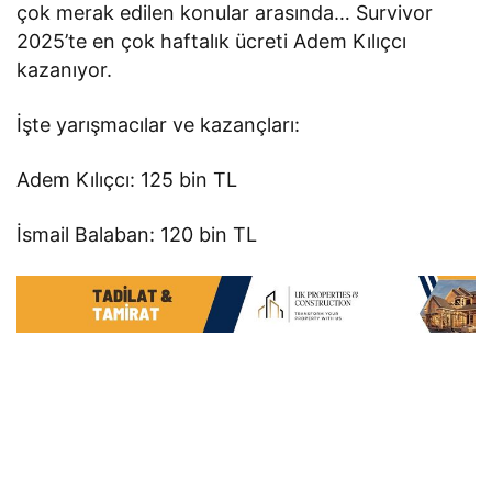
çok merak edilen konular arasında… Survivor
2025’te en çok haftalık ücreti Adem Kılıçcı
kazanıyor.
İşte yarışmacılar ve kazançları:
Adem Kılıçcı: 125 bin TL
İsmail Balaban: 120 bin TL