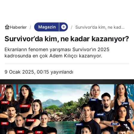
Magazin
Haberler
Survivor’da kim, ne kadar
kazanıyor?
Survivor’da kim, ne kadar kazanıyor?
Ekranların fenomen yarışması Survivor’ın 2025
kadrosunda en çok Adem Kılıçcı kazanıyor.
9 Ocak 2025, 00:15
yayınlandı