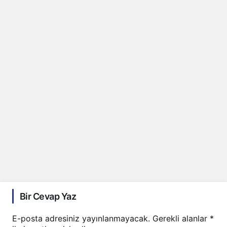
Bir Cevap Yaz
E-posta adresiniz yayınlanmayacak.
Gerekli alanlar
*