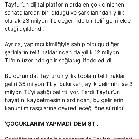
Tayfur’un dijital platformlarda en çok dinlenen
sanatçılardan biri olduğu ve şarkılarından yıllık
olarak 23 milyon TL değerinde bir telif geliri elde
ettiği açıklandı.
Ayrıca, yapımcı kimliğiyle sahip olduğu diğer
şarkıların telif haklarından da yıllık 12 milyon
TL’nin üzerinde gelir sağladığı ifade edildi.
Bu durumda, Tayfur’un yıllık toplam telif hakları
geliri 35 milyon TL’yi bulurken, aylık gelirinin ise 3
milyon TL’yi aştığı belirtiliyor. Ferdi Tayfur’un
hayatını kaybetmesinin ardından, bu gelirlerin
kanuni mirasçılarına devredileceği öne sürüldü.
‘ÇOCUKLARIM YAPMADI’ DEMİŞTİ.