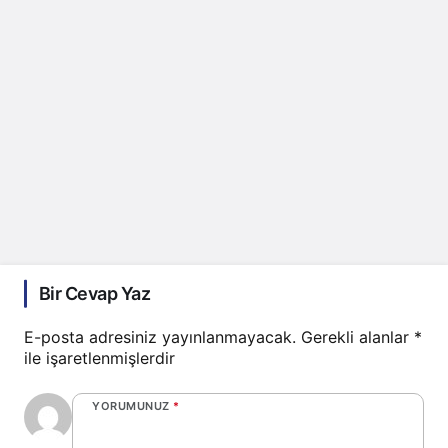
Bir Cevap Yaz
E-posta adresiniz yayınlanmayacak.
Gerekli alanlar
*
ile işaretlenmişlerdir
YORUMUNUZ
*