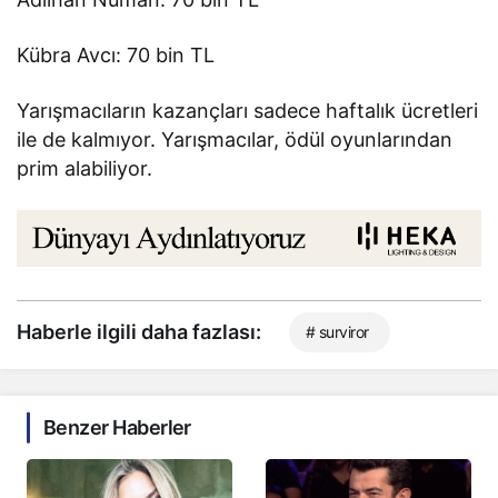
Kübra Avcı: 70 bin TL
Yarışmacıların kazançları sadece haftalık ücretleri
ile de kalmıyor. Yarışmacılar, ödül oyunlarından
prim alabiliyor.
Haberle ilgili daha fazlası:
# surviror
Benzer Haberler