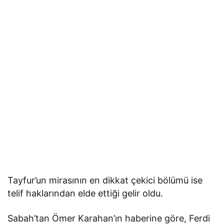
Tayfur’un mirasının en dikkat çekici bölümü ise
telif haklarından elde ettiği gelir oldu.
Sabah’tan Ömer Karahan’ın haberine göre, Ferdi