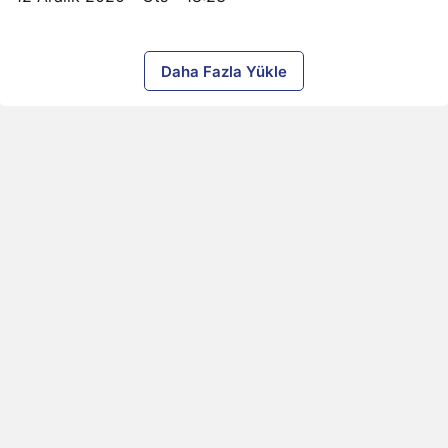
Daha Fazla Yükle