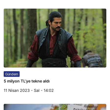
Gündem
5 milyon TL’ye tekne aldı
11 Nisan 2023 - Sal - 14:02