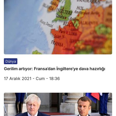
Dünya
Gerilim artıyor: Fransa’dan İngiltere’ye dava hazırlığı
17 Aralık 2021 - Cum - 18:36