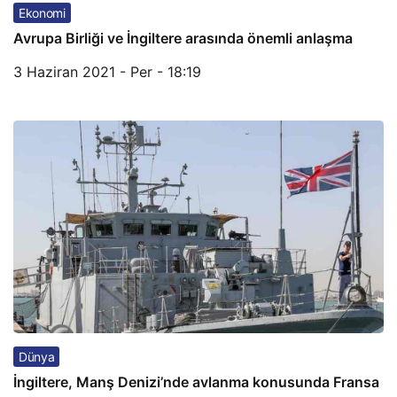
Ekonomi
Avrupa Birliği ve İngiltere arasında önemli anlaşma
3 Haziran 2021 - Per - 18:19
Dünya
İngiltere, Manş Denizi’nde avlanma konusunda Fransa