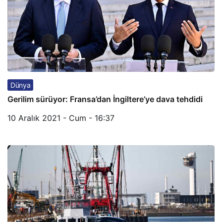
Dünya
Gerilim sürüyor: Fransa’dan İngiltere’ye dava tehdidi
10 Aralık 2021 - Cum - 16:37