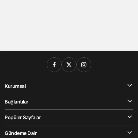
Kurumsal
Bağlantılar
Popüler Sayfalar
Gündeme Dair