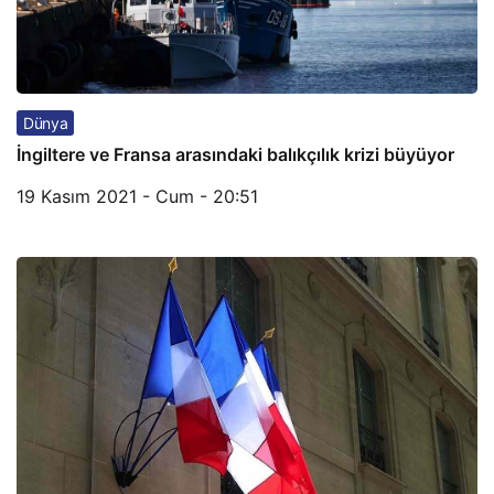
Dünya
İngiltere ve Fransa arasındaki balıkçılık krizi büyüyor
19 Kasım 2021 - Cum - 20:51