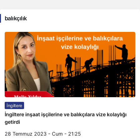
balıkçılık
İngiltere
İngiltere inşaat işçilerine ve balıkçılara vize kolaylığı
getirdi
28 Temmuz 2023 - Cum - 21:25