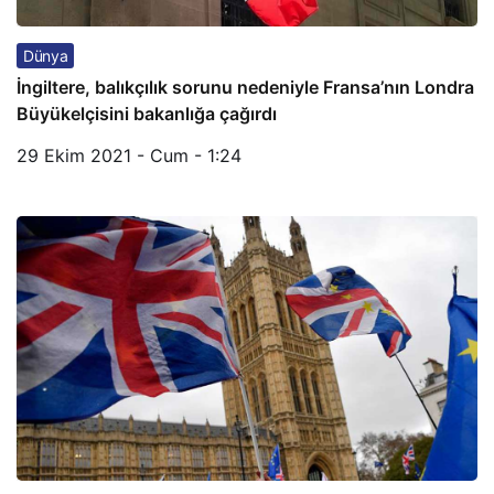
Dünya
İngiltere, balıkçılık sorunu nedeniyle Fransa’nın Londra
Büyükelçisini bakanlığa çağırdı
29 Ekim 2021 - Cum - 1:24