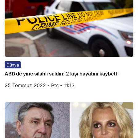
Dünya
ABD’de yine silahlı saldırı: 2 kişi hayatını kaybetti
25 Temmuz 2022 - Pts - 11:13