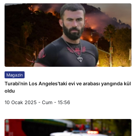
Magazin
Turabi’nin Los Angeles’taki evi ve arabası yangında kül
oldu
10 Ocak 2025 - Cum - 15:56