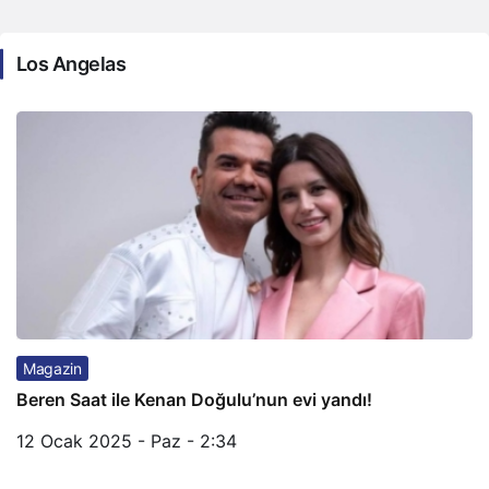
Los Angelas
Magazin
Beren Saat ile Kenan Doğulu’nun evi yandı!
12 Ocak 2025 - Paz - 2:34