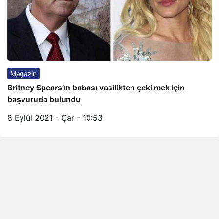
Magazin
Britney Spears’ın babası vasilikten çekilmek için
başvuruda bulundu
8 Eylül 2021 - Çar - 10:53