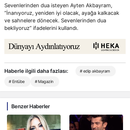
Sevenlerinden dua isteyen Ayten Akbayram,
“İnanıyoruz, yeniden iyi olacak, ayağa kalkacak
ve sahnelere dönecek. Sevenlerinden dua
bekliyoruz” ifadelerini kullandı.
Haberle ilgili daha fazlası:
# edip akbayram
# Entübe
# Magazin
Benzer Haberler