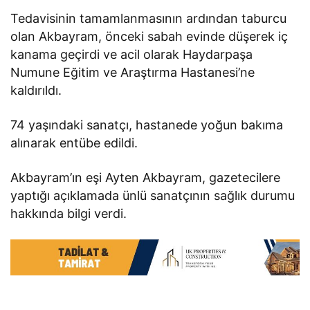
Tedavisinin tamamlanmasının ardından taburcu
olan Akbayram, önceki sabah evinde düşerek iç
kanama geçirdi ve acil olarak Haydarpaşa
Numune Eğitim ve Araştırma Hastanesi’ne
kaldırıldı.
74 yaşındaki sanatçı, hastanede yoğun bakıma
alınarak entübe edildi.
Akbayram’ın eşi Ayten Akbayram, gazetecilere
yaptığı açıklamada ünlü sanatçının sağlık durumu
hakkında bilgi verdi.