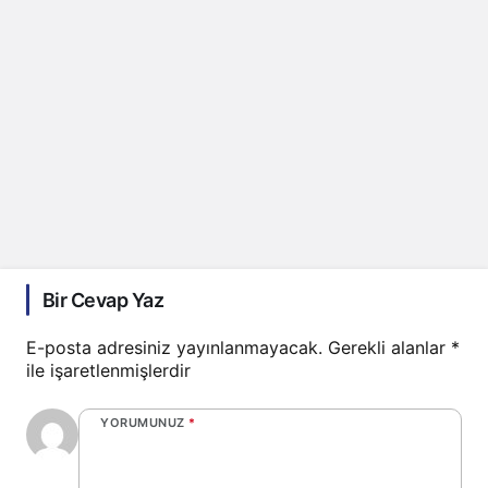
Bir Cevap Yaz
E-posta adresiniz yayınlanmayacak.
Gerekli alanlar
*
ile işaretlenmişlerdir
YORUMUNUZ
*