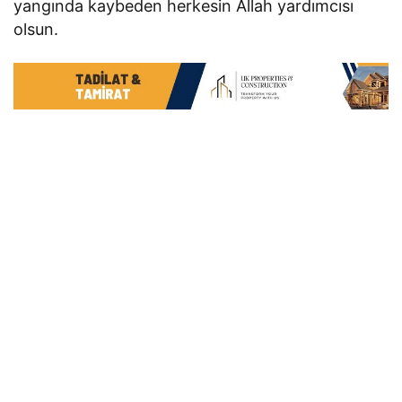
yangında kaybeden herkesin Allah yardımcısı
olsun.