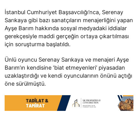
İstanbul Cumhuriyet Başsavcılığı’nca, Serenay
Sarıkaya gibi bazı sanatçıların menajerliğini yapan
Ayşe Barım hakkında sosyal medyadaki iddialar
gerekçesiyle maddi gerçeğin ortaya çıkartılması
için soruşturma başlatıldı.
Ünlü oyuncu Serenay Sarıkaya ve menajeri Ayşe
Barım’ın kendisine ‘biat etmeyenleri’ piyasadan
uzaklaştırdığı ve kendi oyuncularının önünü açtığı
öne sürülmüştü.