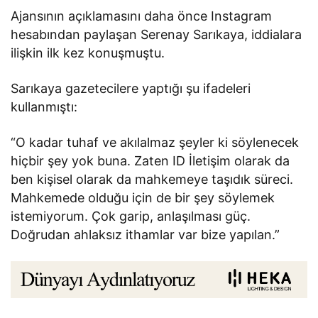
Ajansının açıklamasını daha önce Instagram
hesabından paylaşan Serenay Sarıkaya, iddialara
ilişkin ilk kez konuşmuştu.
Sarıkaya gazetecilere yaptığı şu ifadeleri
kullanmıştı:
“O kadar tuhaf ve akılalmaz şeyler ki söylenecek
hiçbir şey yok buna. Zaten ID İletişim olarak da
ben kişisel olarak da mahkemeye taşıdık süreci.
Mahkemede olduğu için de bir şey söylemek
istemiyorum. Çok garip, anlaşılması güç.
Doğrudan ahlaksız ithamlar var bize yapılan.”