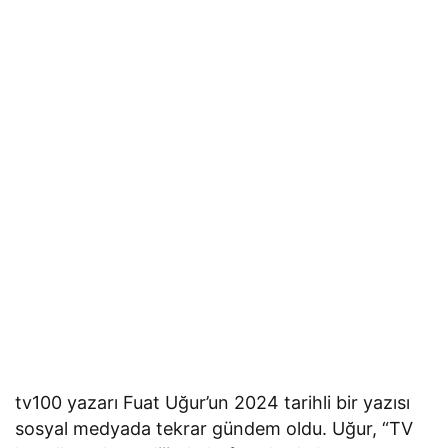
tv100 yazarı Fuat Uğur’un 2024 tarihli bir yazısı
sosyal medyada tekrar gündem oldu. Uğur, “TV