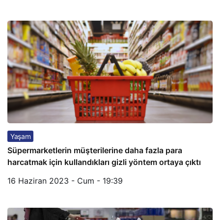
Yaşam
Süpermarketlerin müşterilerine daha fazla para
harcatmak için kullandıkları gizli yöntem ortaya çıktı
16 Haziran 2023 - Cum - 19:39