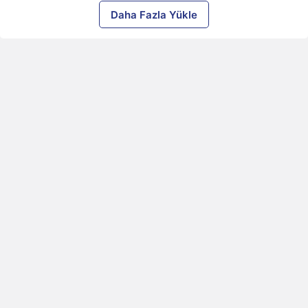
Daha Fazla Yükle