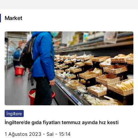
Market
İngiltere
İngiltere’de gıda fiyatları temmuz ayında hız kesti
1 Ağustos 2023 - Sal - 15:14