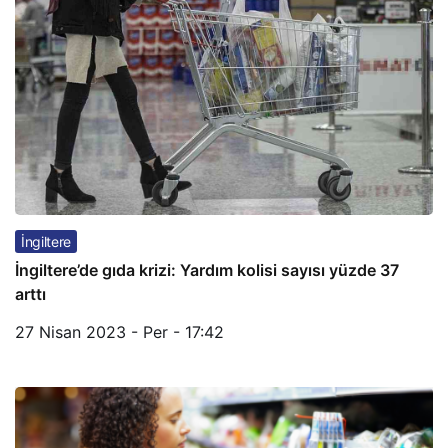
İngiltere
İngiltere’de gıda krizi: Yardım kolisi sayısı yüzde 37
arttı
27 Nisan 2023 - Per - 17:42