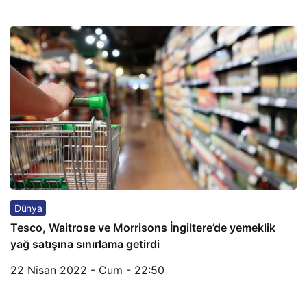
Dünya
Tesco, Waitrose ve Morrisons İngiltere’de yemeklik
yağ satışına sınırlama getirdi
22 Nisan 2022 - Cum - 22:50