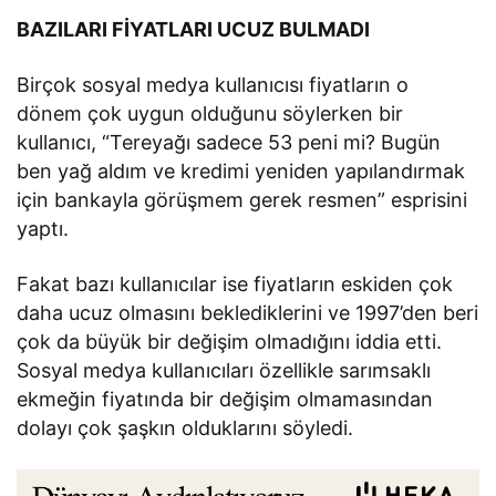
BAZILARI FİYATLARI UCUZ BULMADI
Birçok sosyal medya kullanıcısı fiyatların o
dönem çok uygun olduğunu söylerken bir
kullanıcı, “Tereyağı sadece 53 peni mi? Bugün
ben yağ aldım ve kredimi yeniden yapılandırmak
için bankayla görüşmem gerek resmen” esprisini
yaptı.
Fakat bazı kullanıcılar ise fiyatların eskiden çok
daha ucuz olmasını beklediklerini ve 1997’den beri
çok da büyük bir değişim olmadığını iddia etti.
Sosyal medya kullanıcıları özellikle sarımsaklı
ekmeğin fiyatında bir değişim olmamasından
dolayı çok şaşkın olduklarını söyledi.