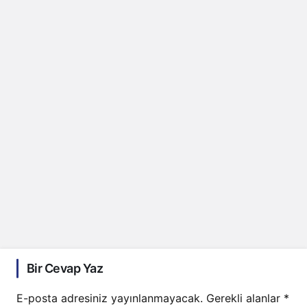
Bir Cevap Yaz
E-posta adresiniz yayınlanmayacak.
Gerekli alanlar
*