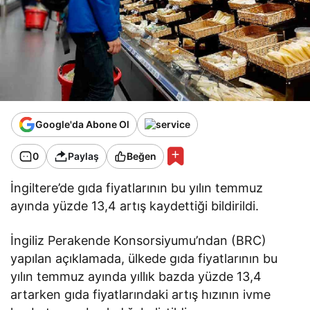
Google'da Abone Ol
0
Paylaş
Beğen
İngiltere’de gıda fiyatlarının bu yılın temmuz
ayında yüzde 13,4 artış kaydettiği bildirildi.
İngiliz Perakende Konsorsiyumu’ndan (BRC)
yapılan açıklamada, ülkede gıda fiyatlarının bu
yılın temmuz ayında yıllık bazda yüzde 13,4
artarken gıda fiyatlarındaki artış hızının ivme