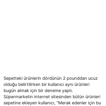
Sepetteki ürünlerin dördünün 2 pounddan ucuz
olduğu belirtilirken bir kullanıcı aynı ürünleri
bugün almak için bir deneme yaptı.
Süpermarketin internet sitesinden bütün ürünleri
sepetine ekleyen kullanıcı, “Merak edenler için bu