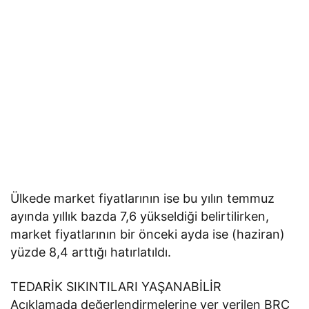
Ülkede market fiyatlarının ise bu yılın temmuz
ayında yıllık bazda 7,6 yükseldiği belirtilirken,
market fiyatlarının bir önceki ayda ise (haziran)
yüzde 8,4 arttığı hatırlatıldı.
TEDARİK SIKINTILARI YAŞANABİLİR
Açıklamada değerlendirmelerine yer verilen BRC