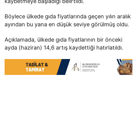
kaybetmeye başladığı belirtildi.
Böylece ülkede gıda fiyatlarında geçen yılın aralık
ayından bu yana en düşük seviye görülmüş oldu.
Açıklamada, ülkede gıda fiyatlarının bir önceki
ayda (haziran) 14,6 artış kaydettiği hatırlatıldı.