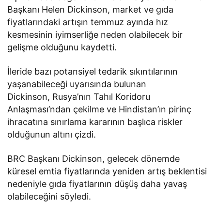
Başkanı Helen Dickinson, market ve gıda
fiyatlarındaki artışın temmuz ayında hız
kesmesinin iyimserliğe neden olabilecek bir
gelişme olduğunu kaydetti.
İleride bazı potansiyel tedarik sıkıntılarının
yaşanabileceği uyarısında bulunan
Dickinson, Rusya’nın Tahıl Koridoru
Anlaşması’ndan çekilme ve Hindistan’ın pirinç
ihracatına sınırlama kararının başlıca riskler
olduğunun altını çizdi.
BRC Başkanı Dickinson, gelecek dönemde
küresel emtia fiyatlarında yeniden artış beklentisi
nedeniyle gıda fiyatlarının düşüş daha yavaş
olabileceğini söyledi.