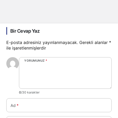
Bir Cevap Yaz
E-posta adresiniz yayınlanmayacak.
Gerekli alanlar
*
ile işaretlenmişlerdir
YORUMUNUZ
*
0
/30 karakter
Ad
*