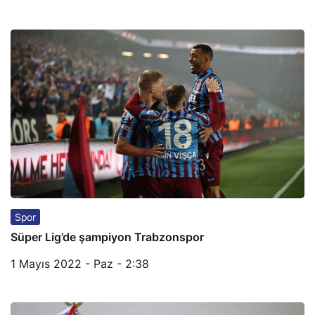
Spor
Süper Lig’de şampiyon Trabzonspor
1 Mayıs 2022 - Paz - 2:38