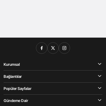
Kurumsal
Bağlantılar
Popüler Sayfalar
Gündeme Dair