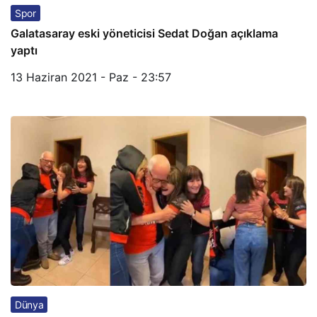
Spor
Galatasaray eski yöneticisi Sedat Doğan açıklama
yaptı
13 Haziran 2021 - Paz - 23:57
Dünya