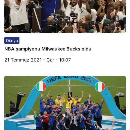
Dünya
NBA şampiyonu Milwaukee Bucks oldu
21 Temmuz 2021 - Çar - 10:07