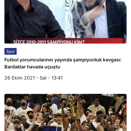
Spor
Futbol yorumcularının yayında şampiyonluk kavgası:
Bardaklar havada uçuştu
26 Ekim 2021 - Sal - 13:41