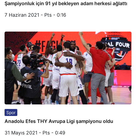
Şampiyonluk için 91 yıl bekleyen adam herkesi ağlattı
7 Haziran 2021 - Pts - 0:16
Spor
Anadolu Efes THY Avrupa Ligi şampiyonu oldu
31 Mayıs 2021 - Pts - 0:49