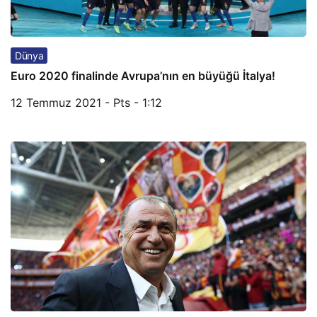
Dünya
Euro 2020 finalinde Avrupa’nın en büyüğü İtalya!
12 Temmuz 2021 - Pts - 1:12