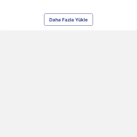
Daha Fazla Yükle