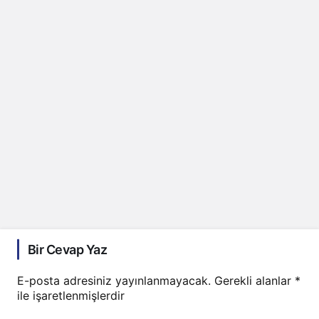
Bir Cevap Yaz
E-posta adresiniz yayınlanmayacak.
Gerekli alanlar
*
ile işaretlenmişlerdir