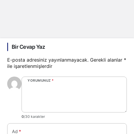
Bir Cevap Yaz
E-posta adresiniz yayınlanmayacak.
Gerekli alanlar
*
ile işaretlenmişlerdir
YORUMUNUZ
*
0
/30 karakter
Ad
*