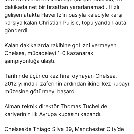
dakikada net bir fırsattan yararlanamadı. Hızlı
gelişen atakta Havertz’in pasıyla kaleciyle karşı
karşıya kalan Christian Pulisic, topu yandan auta
gönderdi.
Kalan dakikalarda rakibine gol izni vermeyen
Chelsea, mücadeleyi 1-0 kazanarak
şampiyonluğa ulaştı.
Tarihinde üçüncü kez final oynayan Chelsea,
2012 yılındaki zaferinin ardından ikinci kez kupayı
müzesine götürmeyi başardı.
Alman teknik direktör Thomas Tuchel de
kariyerinin ilk Avrupa kupasını kazandı.
Chelsea’de Thiago Silva 39, Manchester City’de