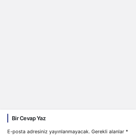
Bir Cevap Yaz
E-posta adresiniz yayınlanmayacak.
Gerekli alanlar
*