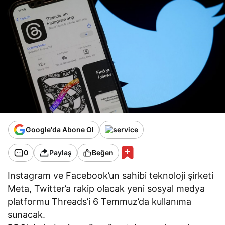
Google'da Abone Ol
0
Paylaş
Beğen
Instagram ve Facebook’un sahibi teknoloji şirketi
Meta, Twitter’a rakip olacak yeni sosyal medya
platformu Threads’i 6 Temmuz’da kullanıma
sunacak.