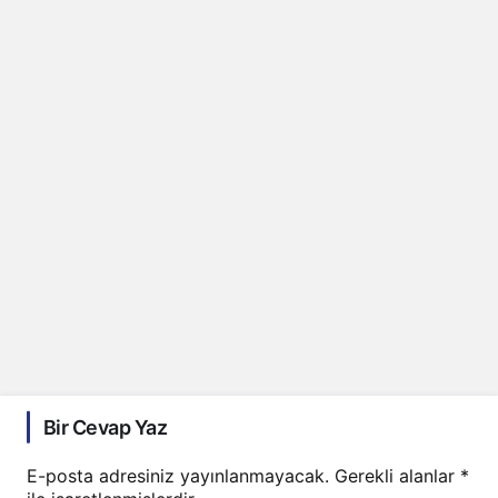
Bir Cevap Yaz
E-posta adresiniz yayınlanmayacak.
Gerekli alanlar
*