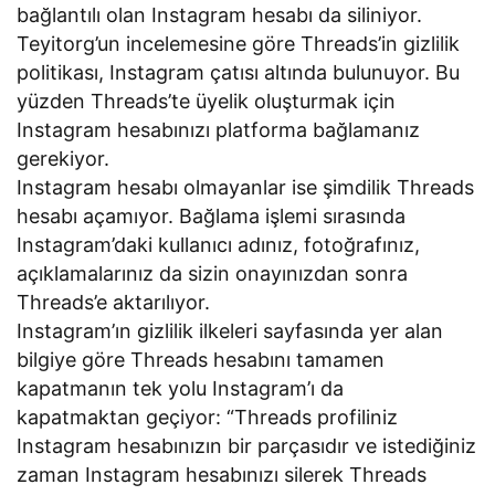
bağlantılı olan Instagram hesabı da siliniyor.
Teyitorg’un incelemesine göre Threads’in gizlilik
politikası, Instagram çatısı altında bulunuyor. Bu
yüzden Threads’te üyelik oluşturmak için
Instagram hesabınızı platforma bağlamanız
gerekiyor.
Instagram hesabı olmayanlar ise şimdilik Threads
hesabı açamıyor. Bağlama işlemi sırasında
Instagram’daki kullanıcı adınız, fotoğrafınız,
açıklamalarınız da sizin onayınızdan sonra
Threads’e aktarılıyor.
Instagram’ın gizlilik ilkeleri sayfasında yer alan
bilgiye göre Threads hesabını tamamen
kapatmanın tek yolu Instagram’ı da
kapatmaktan geçiyor: “Threads profiliniz
Instagram hesabınızın bir parçasıdır ve istediğiniz
zaman Instagram hesabınızı silerek Threads