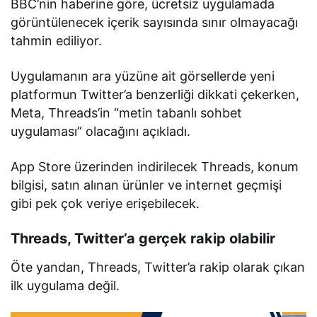
BBC’nin haberine göre, ücretsiz uygulamada
görüntülenecek içerik sayısında sınır olmayacağı
tahmin ediliyor.
Uygulamanın ara yüzüne ait görsellerde yeni
platformun Twitter’a benzerliği dikkati çekerken,
Meta, Threads’in “metin tabanlı sohbet
uygulaması” olacağını açıkladı.
App Store üzerinden indirilecek Threads, konum
bilgisi, satın alınan ürünler ve internet geçmişi
gibi pek çok veriye erişebilecek.
Threads, Twitter’a gerçek rakip olabilir
Öte yandan, Threads, Twitter’a rakip olarak çıkan
ilk uygulama değil.