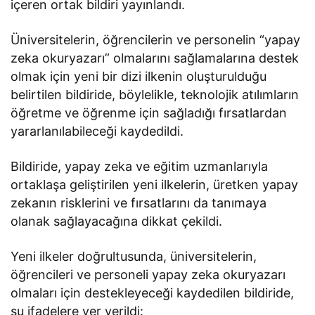
içeren ortak bildiri yayınlandı.
Üniversitelerin, öğrencilerin ve personelin “yapay
zeka okuryazarı” olmalarını sağlamalarına destek
olmak için yeni bir dizi ilkenin oluşturulduğu
belirtilen bildiride, böylelikle, teknolojik atılımların
öğretme ve öğrenme için sağladığı fırsatlardan
yararlanılabileceği kaydedildi.
Bildiride, yapay zeka ve eğitim uzmanlarıyla
ortaklaşa geliştirilen yeni ilkelerin, üretken yapay
zekanın risklerini ve fırsatlarını da tanımaya
olanak sağlayacağına dikkat çekildi.
Yeni ilkeler doğrultusunda, üniversitelerin,
öğrencileri ve personeli yapay zeka okuryazarı
olmaları için destekleyeceği kaydedilen bildiride,
şu ifadelere yer verildi: