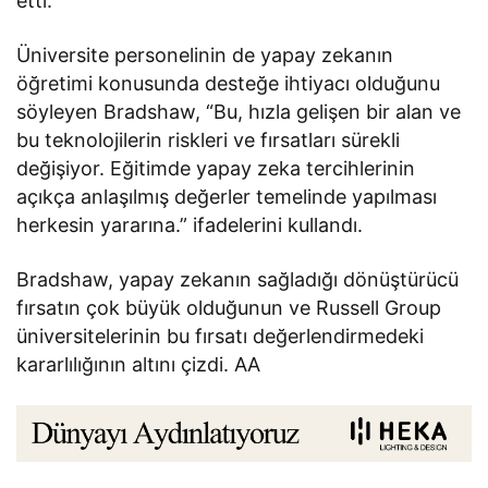
etti.
Üniversite personelinin de yapay zekanın
öğretimi konusunda desteğe ihtiyacı olduğunu
söyleyen Bradshaw, “Bu, hızla gelişen bir alan ve
bu teknolojilerin riskleri ve fırsatları sürekli
değişiyor. Eğitimde yapay zeka tercihlerinin
açıkça anlaşılmış değerler temelinde yapılması
herkesin yararına.” ifadelerini kullandı.
Bradshaw, yapay zekanın sağladığı dönüştürücü
fırsatın çok büyük olduğunun ve Russell Group
üniversitelerinin bu fırsatı değerlendirmedeki
kararlılığının altını çizdi. AA