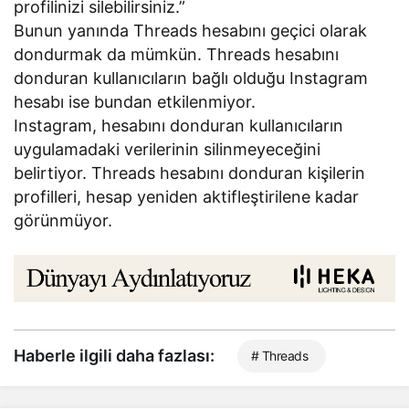
profilinizi silebilirsiniz.”
Bunun yanında Threads hesabını geçici olarak
dondurmak da mümkün. Threads hesabını
donduran kullanıcıların bağlı olduğu Instagram
hesabı ise bundan etkilenmiyor.
Instagram, hesabını donduran kullanıcıların
uygulamadaki verilerinin silinmeyeceğini
belirtiyor. Threads hesabını donduran kişilerin
profilleri, hesap yeniden aktifleştirilene kadar
görünmüyor.
Haberle ilgili daha fazlası:
# Threads