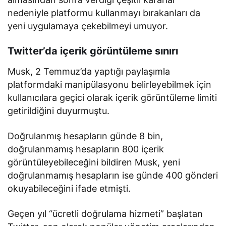
nedeniyle platformu kullanmayı bırakanları da
yeni uygulamaya çekebilmeyi umuyor.
Twitter’da içerik görüntüleme sınırı
Musk, 2 Temmuz’da yaptığı paylaşımla
platformdaki manipülasyonu belirleyebilmek için
kullanıcılara geçici olarak içerik görüntüleme limiti
getirildiğini duyurmuştu.
Doğrulanmış hesapların günde 8 bin,
doğrulanmamış hesapların 800 içerik
görüntüleyebileceğini bildiren Musk, yeni
doğrulanmamış hesapların ise günde 400 gönderi
okuyabileceğini ifade etmişti.
Geçen yıl “ücretli doğrulama hizmeti” başlatan