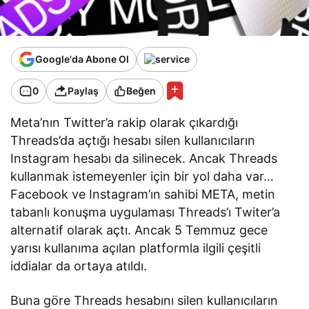
Google'da Abone Ol
0
Paylaş
Beğen
Meta’nın Twitter’a rakip olarak çıkardığı
Threads’da açtığı hesabı silen kullanıcıların
Instagram hesabı da silinecek. Ancak Threads
kullanmak istemeyenler için bir yol daha var…
Facebook ve Instagram’ın sahibi META, metin
tabanlı konuşma uygulaması Threads’ı Twiter’a
alternatif olarak açtı. Ancak 5 Temmuz gece
yarısı kullanıma açılan platformla ilgili çeşitli
iddialar da ortaya atıldı.
Buna göre Threads hesabını silen kullanıcıların