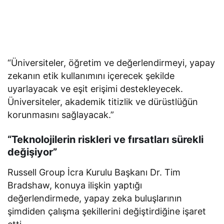
“Üniversiteler, öğretim ve değerlendirmeyi, yapay
zekanın etik kullanımını içerecek şekilde
uyarlayacak ve eşit erişimi destekleyecek.
Üniversiteler, akademik titizlik ve dürüstlüğün
korunmasını sağlayacak.”
“Teknolojilerin riskleri ve fırsatları sürekli
değişiyor”
Russell Group İcra Kurulu Başkanı Dr. Tim
Bradshaw, konuya ilişkin yaptığı
değerlendirmede, yapay zeka buluşlarının
şimdiden çalışma şekillerini değiştirdiğine işaret