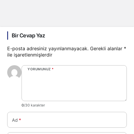
Bir Cevap Yaz
E-posta adresiniz yayınlanmayacak.
Gerekli alanlar
*
ile işaretlenmişlerdir
YORUMUNUZ
*
0
/30 karakter
Ad
*