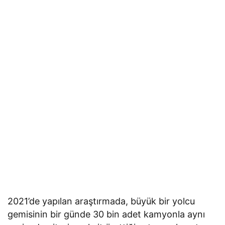
2021’de yapılan araştırmada, büyük bir yolcu
gemisinin bir günde 30 bin adet kamyonla aynı