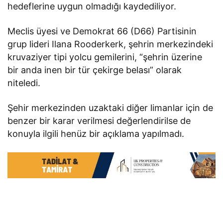
hedeflerine uygun olmadığı kaydediliyor.
Meclis üyesi ve Demokrat 66 (D66) Partisinin
grup lideri Ilana Rooderkerk, şehrin merkezindeki
kruvaziyer tipi yolcu gemilerini, “şehrin üzerine
bir anda inen bir tür çekirge belası” olarak
niteledi.
Şehir merkezinden uzaktaki diğer limanlar için de
benzer bir karar verilmesi değerlendirilse de
konuyla ilgili henüz bir açıklama yapılmadı.