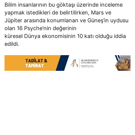
Bilim insanlarının bu göktaşı üzerinde inceleme
yapmak istedikleri de belirtilirken, Mars ve
Jüpiter arasında konumlanan ve Güneş’in uydusu
olan 16 Psyche’nin değerinin
küresel Dünya ekonomisinin 10 katı olduğu iddia
edildi.