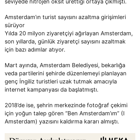
seviyede nitrojen oksit ürettiği ortaya çıkmıştı.
Amsterdam’ın turist sayısını azaltma girişimleri
sürüyor
Yılda 20 milyon ziyaretçiyi ağırlayan Amsterdam,
son yıllarda, günlük ziyaretçi sayısını azaltmak
için bazı adımlar atıyor.
Mart ayında, Amsterdam Belediyesi, bekarlığa
veda partilerini şehirde düzenlemeyi planlayan
genç İngiliz turistleri uzak tutmak amacıyla
internet kampanyası da başlatmıştı.
2018’de ise, şehrin merkezinde fotoğraf çekimi
için yoğun talep gören “Ben Amsterdam’ım” (I
Amsterdam) yazısını kaldırma kararı almıştı.