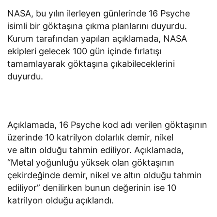
NASA, bu yılın ilerleyen günlerinde 16 Psyche
isimli bir göktaşına çıkma planlarını duyurdu.
Kurum tarafından yapılan açıklamada, NASA
ekipleri gelecek 100 gün içinde fırlatışı
tamamlayarak göktaşına çıkabileceklerini
duyurdu.
Açıklamada, 16 Psyche kod adı verilen göktaşının
üzerinde 10 katrilyon dolarlık demir, nikel
ve altın olduğu tahmin ediliyor. Açıklamada,
“Metal yoğunluğu yüksek olan göktaşının
çekirdeğinde demir, nikel ve altın olduğu tahmin
ediliyor” denilirken bunun değerinin ise 10
katrilyon olduğu açıklandı.