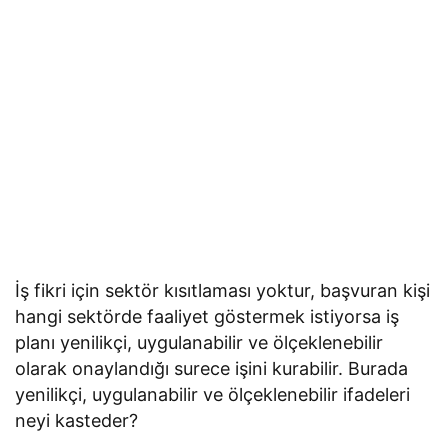
İş fikri için sektör kısıtlaması yoktur, başvuran kişi
hangi sektörde faaliyet göstermek istiyorsa iş
planı yenilikçi, uygulanabilir ve ölçeklenebilir
olarak onaylandığı surece işini kurabilir. Burada
yenilikçi, uygulanabilir ve ölçeklenebilir ifadeleri
neyi kasteder?