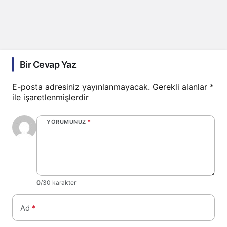
Bir Cevap Yaz
E-posta adresiniz yayınlanmayacak.
Gerekli alanlar
*
ile işaretlenmişlerdir
YORUMUNUZ
*
0
/30 karakter
Ad
*