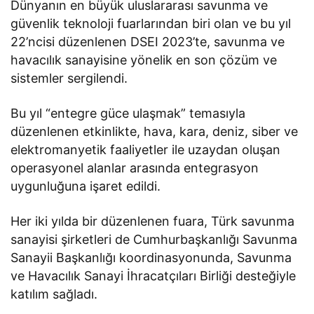
Dünyanın en büyük uluslararası savunma ve
güvenlik teknoloji fuarlarından biri olan ve bu yıl
22’ncisi düzenlenen DSEI 2023’te, savunma ve
havacılık sanayisine yönelik en son çözüm ve
sistemler sergilendi.
Bu yıl “entegre güce ulaşmak” temasıyla
düzenlenen etkinlikte, hava, kara, deniz, siber ve
elektromanyetik faaliyetler ile uzaydan oluşan
operasyonel alanlar arasında entegrasyon
uygunluğuna işaret edildi.
Her iki yılda bir düzenlenen fuara, Türk savunma
sanayisi şirketleri de Cumhurbaşkanlığı Savunma
Sanayii Başkanlığı koordinasyonunda, Savunma
ve Havacılık Sanayi İhracatçıları Birliği desteğiyle
katılım sağladı.