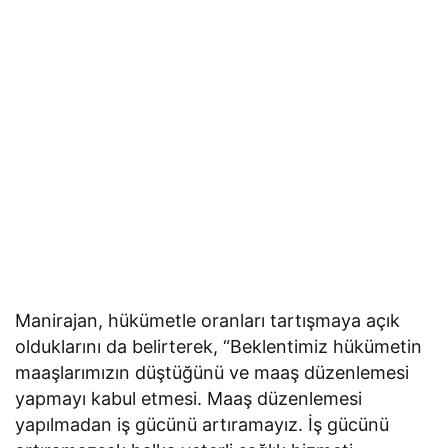
Manirajan, hükümetle oranları tartışmaya açık
olduklarını da belirterek, “Beklentimiz hükümetin
maaşlarımızın düştüğünü ve maaş düzenlemesi
yapmayı kabul etmesi. Maaş düzenlemesi
yapılmadan iş gücünü artıramayız. İş gücünü