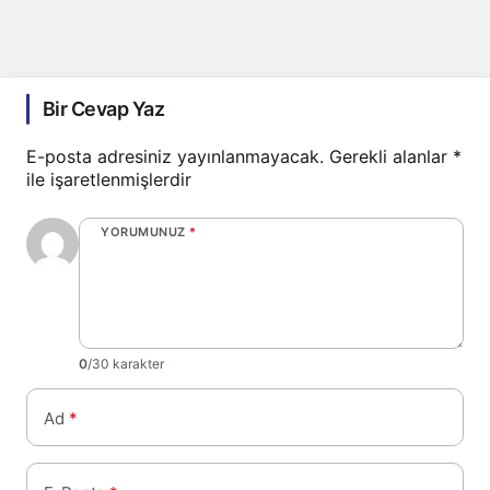
Bir Cevap Yaz
E-posta adresiniz yayınlanmayacak.
Gerekli alanlar
*
ile işaretlenmişlerdir
YORUMUNUZ
*
0
/30 karakter
Ad
*