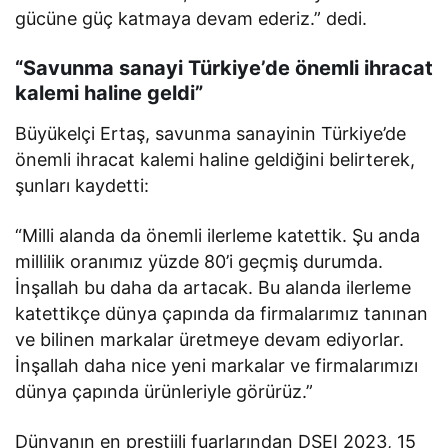
gücüne güç katmaya devam ederiz.” dedi.
“Savunma sanayi Türkiye’de önemli ihracat
kalemi haline geldi”
Büyükelçi Ertaş, savunma sanayinin Türkiye’de
önemli ihracat kalemi haline geldiğini belirterek,
şunları kaydetti:
“Milli alanda da önemli ilerleme katettik. Şu anda
millilik oranımız yüzde 80’i geçmiş durumda.
İnşallah bu daha da artacak. Bu alanda ilerleme
katettikçe dünya çapında da firmalarımız tanınan
ve bilinen markalar üretmeye devam ediyorlar.
İnşallah daha nice yeni markalar ve firmalarımızı
dünya çapında ürünleriyle görürüz.”
Dünyanın en prestijli fuarlarından DSEI 2023, 15