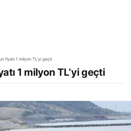
un fiyatı 1 milyon TL’yi geçti
yatı 1 milyon TL’yi geçti