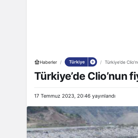
Türkiye
Haberler
Türkiye’de Clio’n
Türkiye’de Clio’nun fi
17 Temmuz 2023, 20:46
yayınlandı