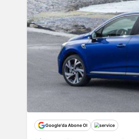
Google'da Abone Ol