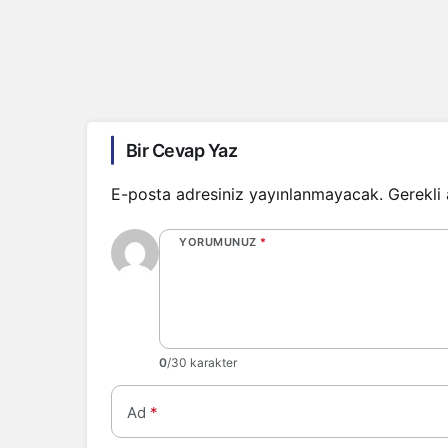
Bir Cevap Yaz
E-posta adresiniz yayınlanmayacak.
Gerekli
YORUMUNUZ
*
0
/30 karakter
Ad
*