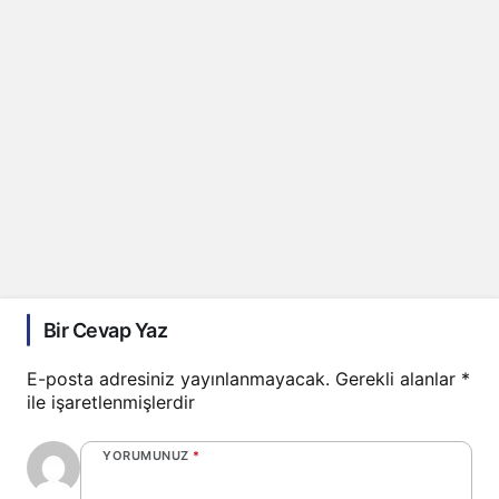
Bir Cevap Yaz
E-posta adresiniz yayınlanmayacak.
Gerekli alanlar
*
ile işaretlenmişlerdir
YORUMUNUZ
*