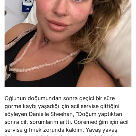
Oğlunun doğumundan sonra geçici bir süre
görme kaybı yaşadığı için acil servise gittiğini
söyleyen Danielle Sheehan, “Doğum yaptıktan
sonra cilt sorumlarım arttı. Göremediğim için acil
servise gitmek zorunda kaldım. Yavaş yavaş