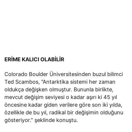
ERİME KALICI OLABİLİR
Colorado Boulder Üniversitesinden buzul bilimci
Ted Scambos, “Antarktika sistemi her zaman
oldukça değişken olmuştur. Bununla birlikte,
mevcut değişim seviyesi o kadar aşırı ki 45 yıl
öncesine kadar giden verilere göre son iki yılda,
özellikle de bu yıl, radikal bir değişimin olduğunu
gösteriyor.” şeklinde konuştu.