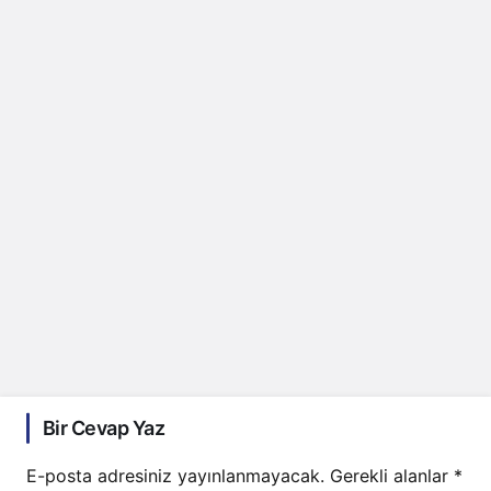
Bir Cevap Yaz
E-posta adresiniz yayınlanmayacak.
Gerekli alanlar
*