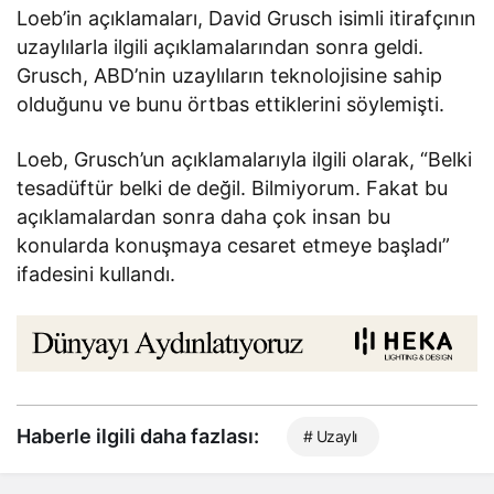
Loeb’in açıklamaları, David Grusch isimli itirafçının
uzaylılarla ilgili açıklamalarından sonra geldi.
Grusch, ABD’nin uzaylıların teknolojisine sahip
olduğunu ve bunu örtbas ettiklerini söylemişti.
Loeb, Grusch’un açıklamalarıyla ilgili olarak, “Belki
tesadüftür belki de değil. Bilmiyorum. Fakat bu
açıklamalardan sonra daha çok insan bu
konularda konuşmaya cesaret etmeye başladı”
ifadesini kullandı.
Haberle ilgili daha fazlası:
# Uzaylı