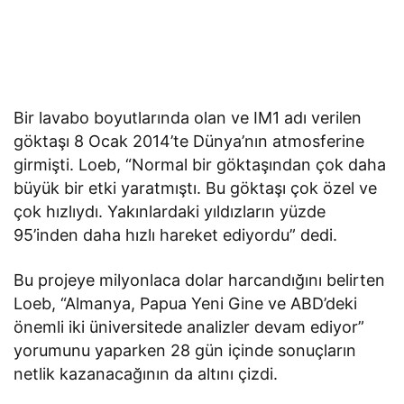
Bir lavabo boyutlarında olan ve IM1 adı verilen
göktaşı 8 Ocak 2014’te Dünya’nın atmosferine
girmişti. Loeb, “Normal bir göktaşından çok daha
büyük bir etki yaratmıştı. Bu göktaşı çok özel ve
çok hızlıydı. Yakınlardaki yıldızların yüzde
95’inden daha hızlı hareket ediyordu” dedi.
Bu projeye milyonlaca dolar harcandığını belirten
Loeb, “Almanya, Papua Yeni Gine ve ABD’deki
önemli iki üniversitede analizler devam ediyor”
yorumunu yaparken 28 gün içinde sonuçların
netlik kazanacağının da altını çizdi.