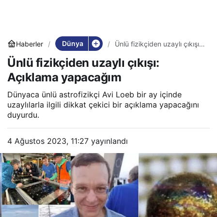
Dünya
Haberler
Ünlü fizikçiden uzaylı çıkışı:
Açıklama yapacağım
Ünlü fizikçiden uzaylı çıkışı:
Açıklama yapacağım
Dünyaca ünlü astrofizikçi Avi Loeb bir ay içinde
uzaylılarla ilgili dikkat çekici bir açıklama yapacağını
duyurdu.
4 Ağustos 2023, 11:27
yayınlandı