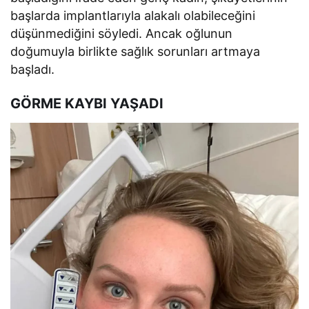
başlarda implantlarıyla alakalı olabileceğini
düşünmediğini söyledi. Ancak oğlunun
doğumuyla birlikte sağlık sorunları artmaya
başladı.
GÖRME KAYBI YAŞADI