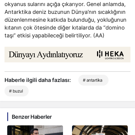
okyanus sularını açığa çıkarıyor. Genel anlamda,
Antarktika deniz buzunun Dünya’nın sıcaklığının
düzenlenmesine katkıda bulunduğu, yokluğunun
kıtanın çok ötesinde diğer kıtalarda da “domino
taşı” etkisi yapabileceği belirtiliyor. (AA)
Haberle ilgili daha fazlası:
# antartika
# buzul
Benzer Haberler