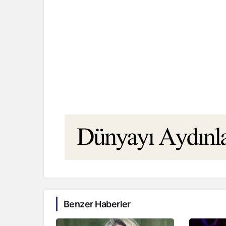
Benzer Haberler