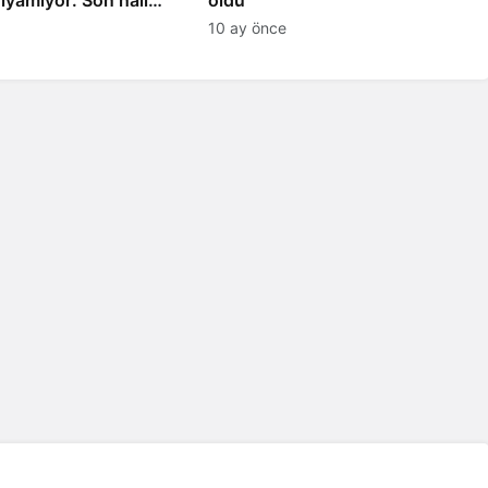
10 ay önce