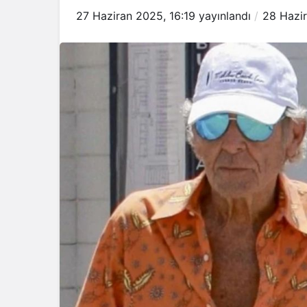
27 Haziran 2025, 16:19
yayınlandı
28 Hazi