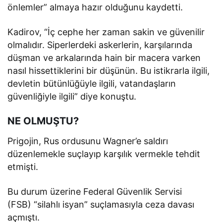
önlemler” almaya hazır olduğunu kaydetti.
Kadirov, “İç cephe her zaman sakin ve güvenilir
olmalıdır. Siperlerdeki askerlerin, karşılarında
düşman ve arkalarında hain bir macera varken
nasıl hissettiklerini bir düşünün. Bu istikrarla ilgili,
devletin bütünlüğüyle ilgili, vatandaşların
güvenliğiyle ilgili” diye konuştu.
NE OLMUŞTU?
Prigojin, Rus ordusunu Wagner’e saldırı
düzenlemekle suçlayıp karşılık vermekle tehdit
etmişti.
Bu durum üzerine Federal Güvenlik Servisi
(FSB) “silahlı isyan” suçlamasıyla ceza davası
açmıştı.