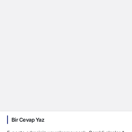
Bir Cevap Yaz