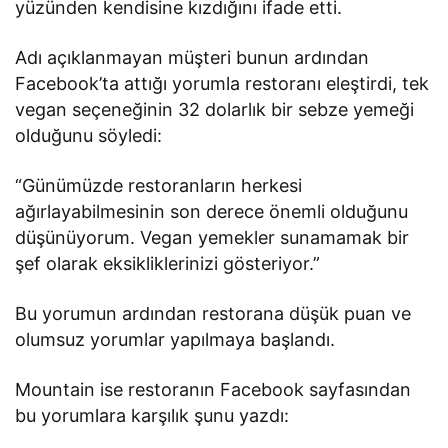
yüzünden kendisine kızdığını ifade etti.
Adı açıklanmayan müşteri bunun ardından
Facebook’ta attığı yorumla restoranı eleştirdi, tek
vegan seçeneğinin 32 dolarlık bir sebze yemeği
olduğunu söyledi:
“Günümüzde restoranların herkesi
ağırlayabilmesinin son derece önemli olduğunu
düşünüyorum. Vegan yemekler sunamamak bir
şef olarak eksikliklerinizi gösteriyor.”
Bu yorumun ardından restorana düşük puan ve
olumsuz yorumlar yapılmaya başlandı.
Mountain ise restoranın Facebook sayfasından
bu yorumlara karşılık şunu yazdı: