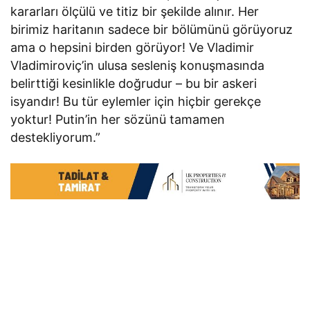
kararları ölçülü ve titiz bir şekilde alınır. Her
birimiz haritanın sadece bir bölümünü görüyoruz
ama o hepsini birden görüyor! Ve Vladimir
Vladimiroviç’in ulusa sesleniş konuşmasında
belirttiği kesinlikle doğrudur – bu bir askeri
isyandır! Bu tür eylemler için hiçbir gerekçe
yoktur! Putin’in her sözünü tamamen
destekliyorum.”