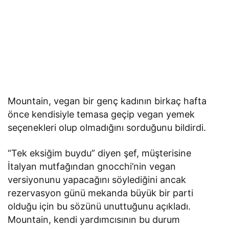
Mountain, vegan bir genç kadının birkaç hafta
önce kendisiyle temasa geçip vegan yemek
seçenekleri olup olmadığını sorduğunu bildirdi.
“Tek eksiğim buydu” diyen şef, müşterisine
İtalyan mutfağından gnocchi’nin vegan
versiyonunu yapacağını söylediğini ancak
rezervasyon günü mekanda büyük bir parti
olduğu için bu sözünü unuttuğunu açıkladı.
Mountain, kendi yardımcısının bu durum