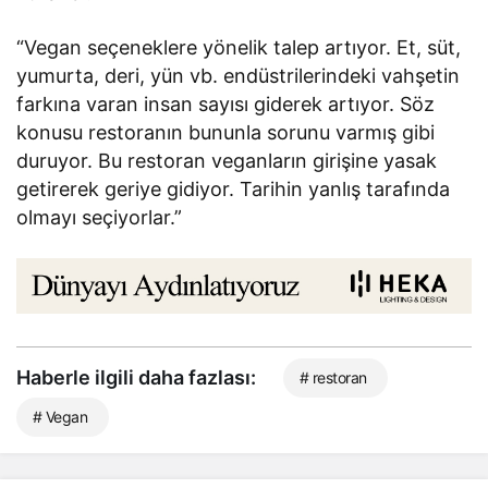
“Vegan seçeneklere yönelik talep artıyor. Et, süt,
yumurta, deri, yün vb. endüstrilerindeki vahşetin
farkına varan insan sayısı giderek artıyor. Söz
konusu restoranın bununla sorunu varmış gibi
duruyor. Bu restoran veganların girişine yasak
getirerek geriye gidiyor. Tarihin yanlış tarafında
olmayı seçiyorlar.”
Haberle ilgili daha fazlası:
# restoran
# Vegan