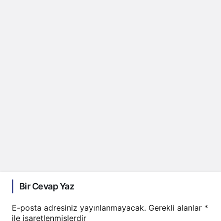
Bir Cevap Yaz
E-posta adresiniz yayınlanmayacak.
Gerekli alanlar
*
ile işaretlenmişlerdir