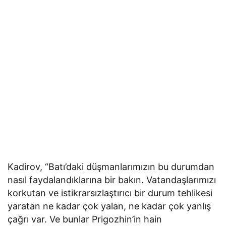
Kadirov, “Batı’daki düşmanlarımızın bu durumdan
nasıl faydalandıklarına bir bakın. Vatandaşlarımızı
korkutan ve istikrarsızlaştırıcı bir durum tehlikesi
yaratan ne kadar çok yalan, ne kadar çok yanlış
çağrı var. Ve bunlar Prigozhin’in hain