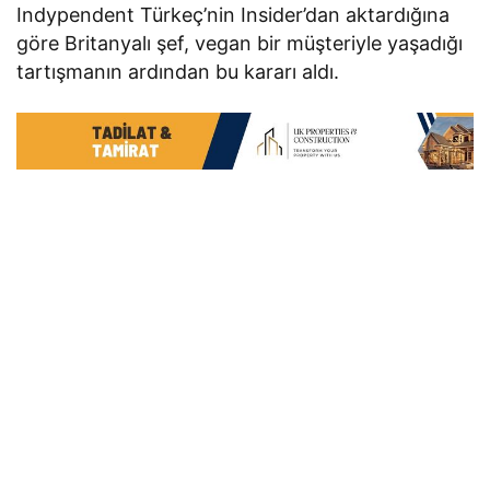
Indypendent Türkeç’nin Insider’dan aktardığına
göre Britanyalı şef, vegan bir müşteriyle yaşadığı
tartışmanın ardından bu kararı aldı.