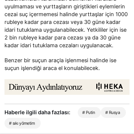
uyulmaması ve yurttaşların giriştikleri eylemlerin
cezai suç içermemesi halinde yurttaşlar için 1000
rubleye kadar para cezası veya 30 güne kadar
idari tutuklama uygulanabilecek. Yetkililer için ise
2 bin rubleye kadar para cezası ya da 30 güne
kadar idari tutuklama cezaları uygulanacak.
Benzer bir suçun araçla işlenmesi halinde ise
suçun işlendiği araca el konulabilecek.
Haberle ilgili daha fazlası:
# Putin
# Rusya
# sıkı yömetim