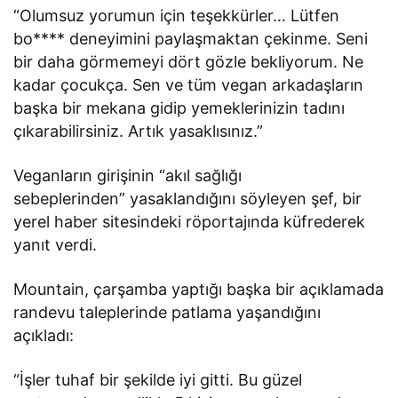
“Olumsuz yorumun için teşekkürler… Lütfen
bo**** deneyimini paylaşmaktan çekinme. Seni
bir daha görmemeyi dört gözle bekliyorum. Ne
kadar çocukça. Sen ve tüm vegan arkadaşların
başka bir mekana gidip yemeklerinizin tadını
çıkarabilirsiniz. Artık yasaklısınız.”
Veganların girişinin “akıl sağlığı
sebeplerinden” yasaklandığını söyleyen şef, bir
yerel haber sitesindeki röportajında küfrederek
yanıt verdi.
Mountain, çarşamba yaptığı başka bir açıklamada
randevu taleplerinde patlama yaşandığını
açıkladı:
“İşler tuhaf bir şekilde iyi gitti. Bu güzel