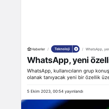
Teknoloji
Haberler
WhatsApp, yeni
WhatsApp, yeni özelli
WhatsApp, kullanıcıların grup konu
olanak tanıyacak yeni bir özellik üze
5 Ekim 2023, 00:54
yayınlandı