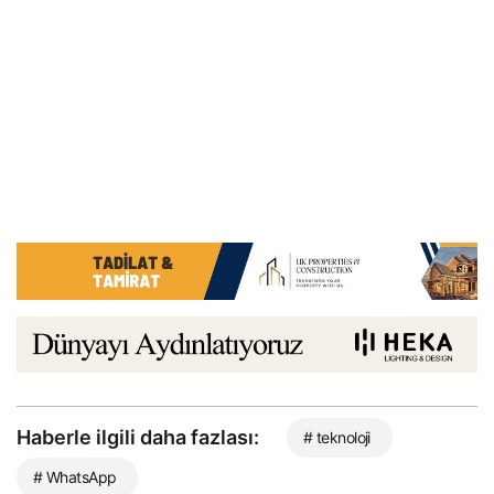
Haberle ilgili daha fazlası:
# teknoloji
# WhatsApp