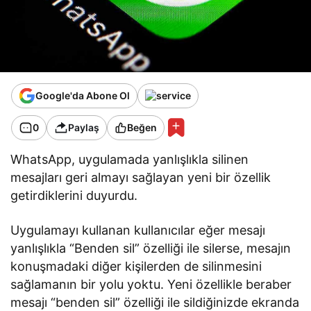
Google'da Abone Ol
0
Paylaş
Beğen
WhatsApp, uygulamada yanlışlıkla silinen
mesajları geri almayı sağlayan yeni bir özellik
getirdiklerini duyurdu.
Uygulamayı kullanan kullanıcılar eğer mesajı
yanlışlıkla “Benden sil” özelliği ile silerse, mesajın
konuşmadaki diğer kişilerden de silinmesini
sağlamanın bir yolu yoktu. Yeni özellikle beraber
mesajı “benden sil” özelliği ile sildiğinizde ekranda