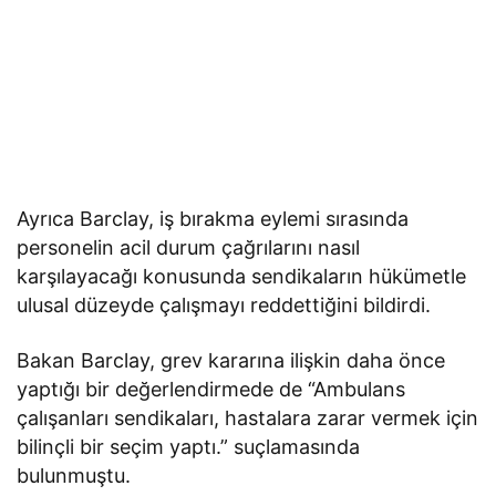
Ayrıca Barclay, iş bırakma eylemi sırasında
personelin acil durum çağrılarını nasıl
karşılayacağı konusunda sendikaların hükümetle
ulusal düzeyde çalışmayı reddettiğini bildirdi.
Bakan Barclay, grev kararına ilişkin daha önce
yaptığı bir değerlendirmede de “Ambulans
çalışanları sendikaları, hastalara zarar vermek için
bilinçli bir seçim yaptı.” suçlamasında
bulunmuştu.