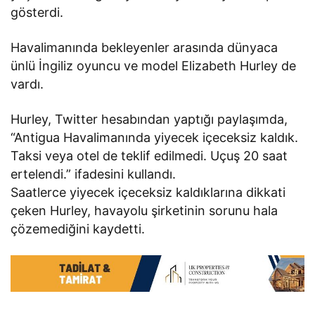
gösterdi.
Havalimanında bekleyenler arasında dünyaca
ünlü İngiliz oyuncu ve model Elizabeth Hurley de
vardı.
Hurley, Twitter hesabından yaptığı paylaşımda,
“Antigua Havalimanında yiyecek içeceksiz kaldık.
Taksi veya otel de teklif edilmedi. Uçuş 20 saat
ertelendi.” ifadesini kullandı.
Saatlerce yiyecek içeceksiz kaldıklarına dikkati
çeken Hurley, havayolu şirketinin sorunu hala
çözemediğini kaydetti.