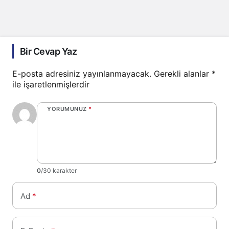
Bir Cevap Yaz
E-posta adresiniz yayınlanmayacak.
Gerekli alanlar
*
ile işaretlenmişlerdir
YORUMUNUZ
*
0
/30 karakter
Ad
*