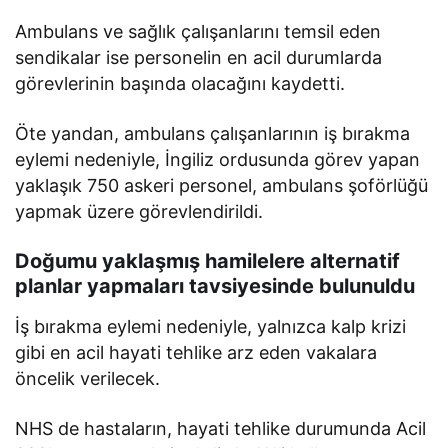
Ambulans ve sağlık çalışanlarını temsil eden
sendikalar ise personelin en acil durumlarda
görevlerinin başında olacağını kaydetti.
Öte yandan, ambulans çalışanlarının iş bırakma
eylemi nedeniyle, İngiliz ordusunda görev yapan
yaklaşık 750 askeri personel, ambulans şoförlüğü
yapmak üzere görevlendirildi.
Doğumu yaklaşmış hamilelere alternatif
planlar yapmaları tavsiyesinde bulunuldu
İş bırakma eylemi nedeniyle, yalnızca kalp krizi
gibi en acil hayati tehlike arz eden vakalara
öncelik verilecek.
NHS de hastaların, hayati tehlike durumunda Acil