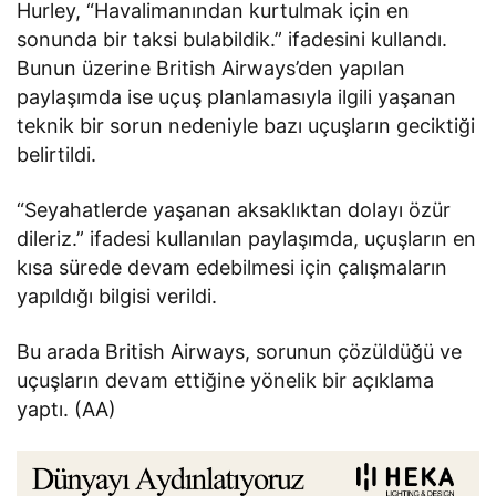
Hurley, “Havalimanından kurtulmak için en
sonunda bir taksi bulabildik.” ifadesini kullandı.
Bunun üzerine British Airways’den yapılan
paylaşımda ise uçuş planlamasıyla ilgili yaşanan
teknik bir sorun nedeniyle bazı uçuşların geciktiği
belirtildi.
“Seyahatlerde yaşanan aksaklıktan dolayı özür
dileriz.” ifadesi kullanılan paylaşımda, uçuşların en
kısa sürede devam edebilmesi için çalışmaların
yapıldığı bilgisi verildi.
Bu arada British Airways, sorunun çözüldüğü ve
uçuşların devam ettiğine yönelik bir açıklama
yaptı. (AA)