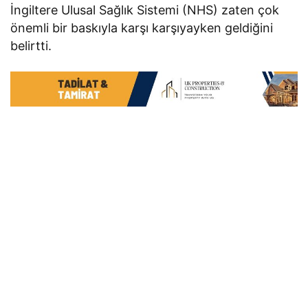
İngiltere Ulusal Sağlık Sistemi (NHS) zaten çok
önemli bir baskıyla karşı karşıyayken geldiğini
belirtti.