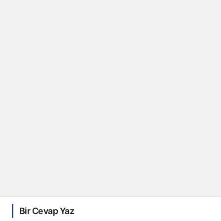
Bir Cevap Yaz