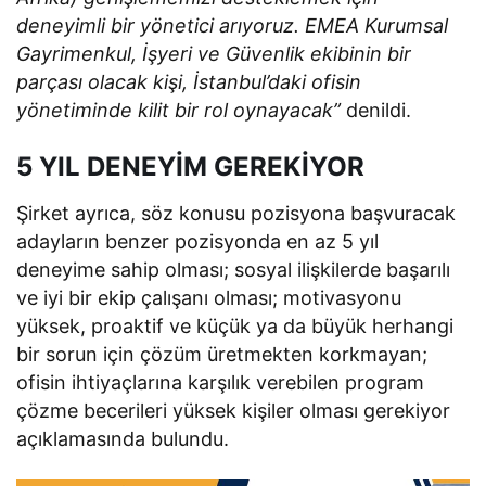
deneyimli bir yönetici arıyoruz. EMEA Kurumsal
Gayrimenkul, İşyeri ve Güvenlik ekibinin bir
parçası olacak kişi, İstanbul’daki ofisin
yönetiminde kilit bir rol oynayacak”
denildi.
5 YIL DENEYİM GEREKİYOR
Şirket ayrıca, söz konusu pozisyona başvuracak
adayların benzer pozisyonda en az 5 yıl
deneyime sahip olması; sosyal ilişkilerde başarılı
ve iyi bir ekip çalışanı olması; motivasyonu
yüksek, proaktif ve küçük ya da büyük herhangi
bir sorun için çözüm üretmekten korkmayan;
ofisin ihtiyaçlarına karşılık verebilen program
çözme becerileri yüksek kişiler olması gerekiyor
açıklamasında bulundu.