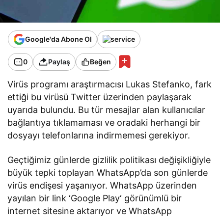
Google'da Abone Ol
0
Paylaş
Beğen
Virüs programı araştırmacısı Lukas Stefanko, fark
ettiği bu virüsü Twitter üzerinden paylaşarak
uyarıda bulundu. Bu tür mesajlar alan kullanıcılar
bağlantıya tıklamaması ve oradaki herhangi bir
dosyayı telefonlarına indirmemesi gerekiyor.
Geçtiğimiz günlerde gizlilik politikası değişikliğiyle
büyük tepki toplayan WhatsApp’da son günlerde
virüs endişesi yaşanıyor. WhatsApp üzerinden
yayılan bir link ‘Google Play‘ görünümlü bir
internet sitesine aktarıyor ve WhatsApp