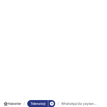
Teknoloji
Haberler
WhatsApp’da yayılan