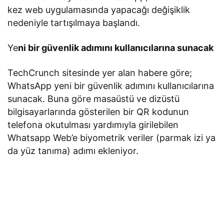
kez web uygulamasında yapacağı değişiklik
nedeniyle tartışılmaya başlandı.
Ye
ni bir güvenlik adımını kullanıcılarına sunacak
TechCrunch sitesinde yer alan habere göre;
WhatsApp yeni bir güvenlik adımını kullanıcılarına
sunacak. Buna göre masaüstü ve dizüstü
bilgisayarlarında gösterilen bir QR kodunun
telefona okutulması yardımıyla girilebilen
Whatsapp Web’e biyometrik veriler (parmak izi ya
da yüz tanıma) adımı ekleniyor.