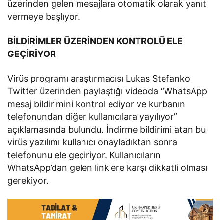
üzerinden gelen mesajlara otomatik olarak yanıt
vermeye başlıyor.
BİLDİRİMLER ÜZERİNDEN KONTROLÜ ELE
GEÇİRİYOR
Virüs programı araştırmacısı Lukas Stefanko
Twitter üzerinden paylaştığı videoda “WhatsApp
mesaj bildirimini kontrol ediyor ve kurbanın
telefonundan diğer kullanıcılara yayılıyor”
açıklamasında bulundu. İndirme bildirimi atan bu
virüs yazılımı kullanıcı onayladıktan sonra
telefonunu ele geçiriyor. Kullanıcıların
WhatsApp’dan gelen linklere karşı dikkatli olması
gerekiyor.