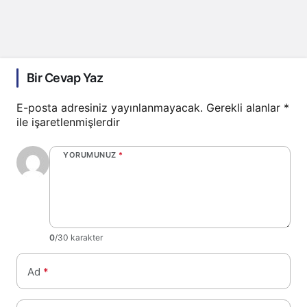
Bir Cevap Yaz
E-posta adresiniz yayınlanmayacak.
Gerekli alanlar
*
ile işaretlenmişlerdir
YORUMUNUZ
*
0
/30 karakter
Ad
*