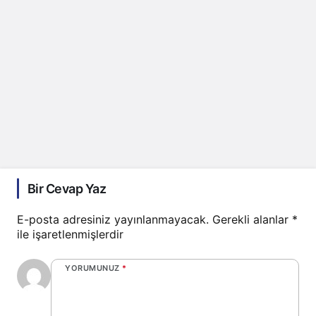
Bir Cevap Yaz
E-posta adresiniz yayınlanmayacak.
Gerekli alanlar
*
ile işaretlenmişlerdir
YORUMUNUZ
*