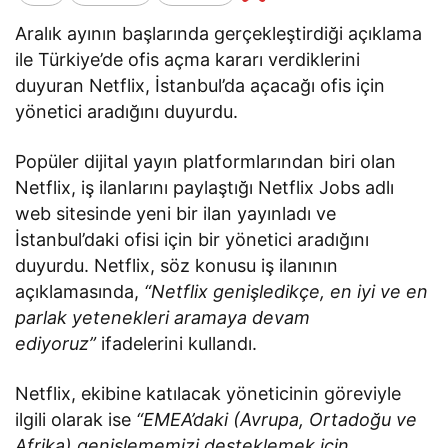
Aralık ayının başlarında gerçekleştirdiği açıklama
ile Türkiye’de ofis açma kararı verdiklerini
duyuran Netflix, İstanbul’da açacağı ofis için
yönetici aradığını duyurdu.
Popüler dijital yayın platformlarından biri olan
Netflix, iş ilanlarını paylaştığı Netflix Jobs adlı
web sitesinde yeni bir ilan yayınladı ve
İstanbul’daki ofisi için bir yönetici aradığını
duyurdu. Netflix, söz konusu iş ilanının
açıklamasında,
“Netflix genişledikçe, en iyi ve en
parlak yetenekleri aramaya devam
ediyoruz”
ifadelerini kullandı.
Netflix, ekibine katılacak yöneticinin göreviyle
ilgili olarak ise
“EMEA’daki (Avrupa, Ortadoğu ve
Afrika) genişlememizi desteklemek için