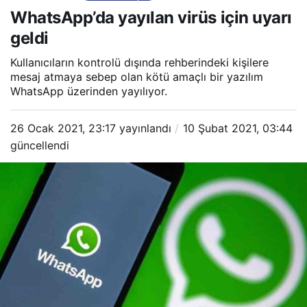
virüs için uyarı geldi
WhatsApp’da yayılan virüs için uyarı
geldi
Kullanıcıların kontrolü dışında rehberindeki kişilere
mesaj atmaya sebep olan kötü amaçlı bir yazılım
WhatsApp üzerinden yayılıyor.
26 Ocak 2021, 23:17
yayınlandı
10 Şubat 2021, 03:44
güncellendi