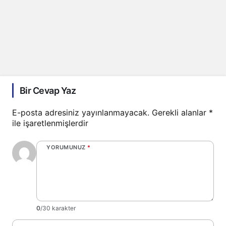
Bir Cevap Yaz
E-posta adresiniz yayınlanmayacak.
Gerekli alanlar
*
ile işaretlenmişlerdir
YORUMUNUZ
*
0
/30 karakter