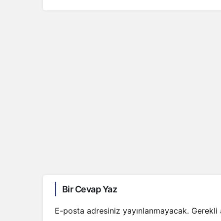
Bir Cevap Yaz
E-posta adresiniz yayınlanmayacak.
Gerekli