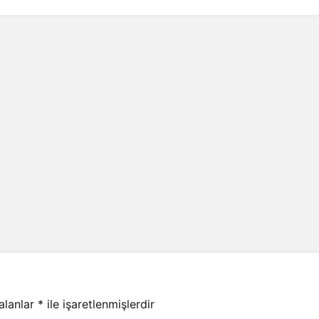
 alanlar
*
ile işaretlenmişlerdir