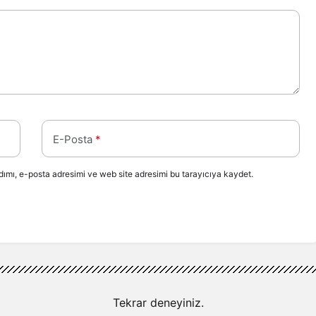
E-Posta
*
ımı, e-posta adresimi ve web site adresimi bu tarayıcıya kaydet.
Tekrar deneyiniz.