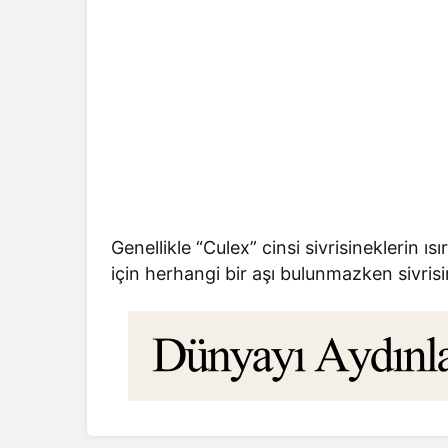
Genellikle “Culex” cinsi sivrisineklerin 
için herhangi bir aşı bulunmazken sivrisi