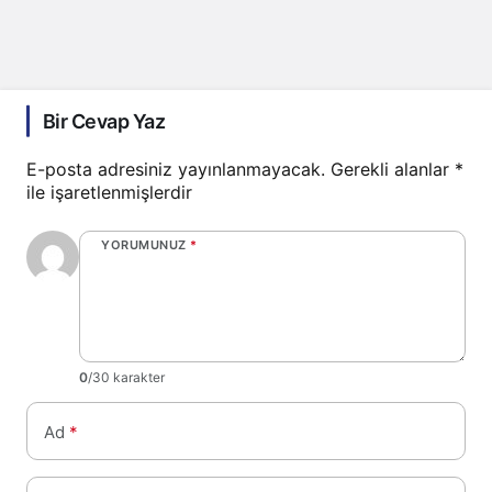
Bir Cevap Yaz
E-posta adresiniz yayınlanmayacak.
Gerekli alanlar
*
ile işaretlenmişlerdir
YORUMUNUZ
*
0
/30 karakter
Ad
*