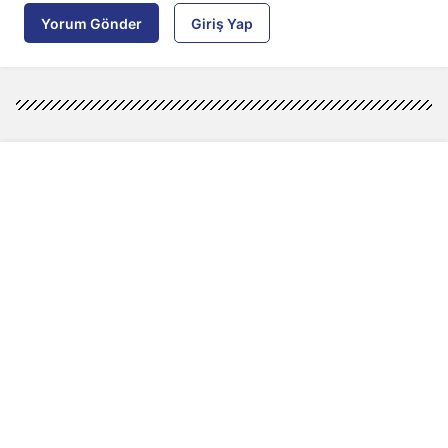
Yorum Gönder
Giriş Yap