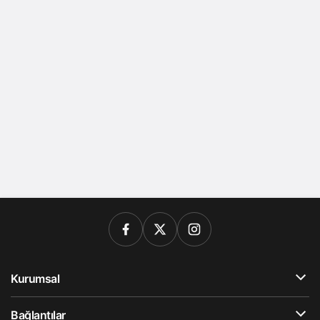
Kurumsal
Bağlantılar