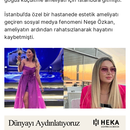
İstanbul’da özel bir hastanede estetik ameliyatı
geçiren sosyal medya fenomeni Neşe Özkan,
ameliyatın ardından rahatsızlanarak hayatını
kaybetmişti.