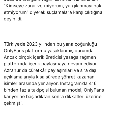
“Kimseye zarar vermiyorum, yargılanmayı hak
etmiyorum” diyerek suçlamalara karşı çıktığına
deyinildi.
Türkiye’de 2023 yılından bu yana çoğunluğu
OnlyFans platformu yasaklanmış durumda.
Ancak birçok içerik üreticisi yasağa rağmen
platformda içerik paylaşmaya devam ediyor.
Azranur da cüretkâr paylaşımları ve sıra dışı
açıklamalarıyla kısa sürede şöhret kazanan
isimler arasında yer alıyor. Instagram’da 416
binden fazla takipçisi bulunan model, OnlyFans
kariyerine başladıktan sonra dikkatleri üzerine
çekmişti.