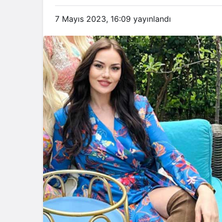
7 Mayıs 2023, 16:09
yayınlandı