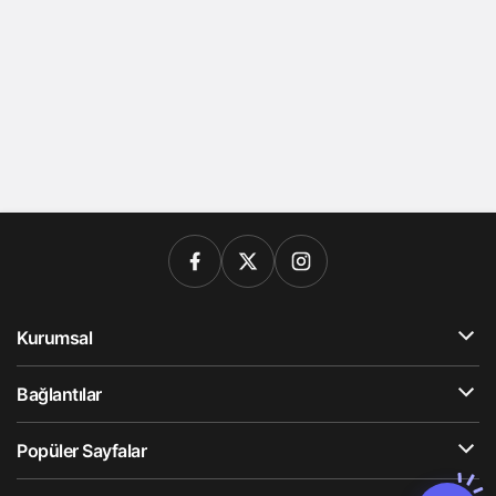
Kurumsal
Bağlantılar
Popüler Sayfalar