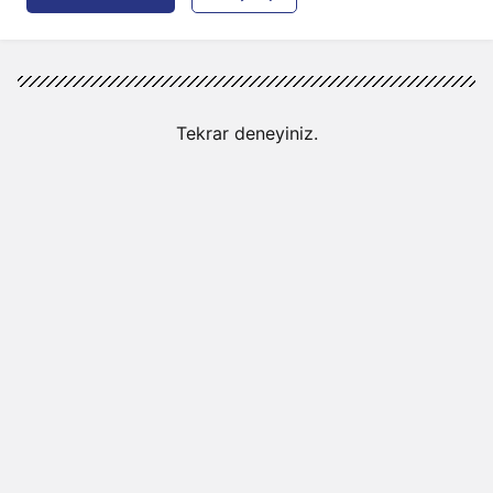
Tekrar deneyiniz.