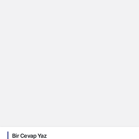
Bir Cevap Yaz