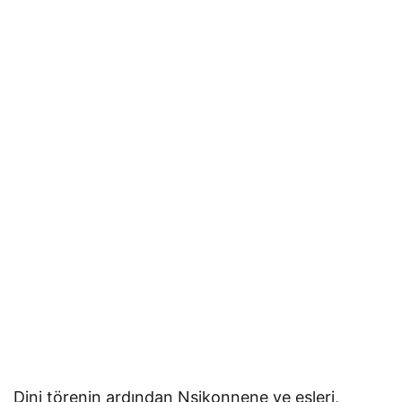
Dini törenin ardından Nsikonnene ve eşleri,