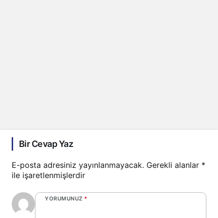
Bir Cevap Yaz
E-posta adresiniz yayınlanmayacak.
Gerekli alanlar
*
ile işaretlenmişlerdir
YORUMUNUZ
*