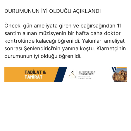
DURUMUNUN İYİ OLDUĞU AÇIKLANDI
Önceki gün ameliyata giren ve bağırsağından 11
santim alınan müzisyenin bir hafta daha doktor
kontrolünde kalacağı öğrenildi. Yakınları ameliyat
sonrası Şenlendirici’nin yanına koştu. Klarnetçinin
durumunun iyi olduğu öğrenildi.