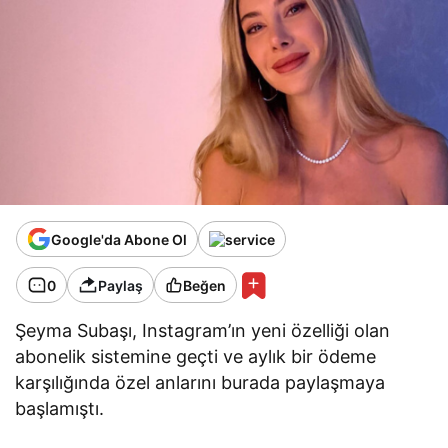
Google'da Abone Ol
0
Paylaş
Beğen
Şeyma Subaşı, Instagram’ın yeni özelliği olan
abonelik sistemine geçti ve aylık bir ödeme
karşılığında özel anlarını burada paylaşmaya
başlamıştı.