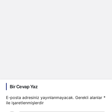
Bir Cevap Yaz
E-posta adresiniz yayınlanmayacak.
Gerekli alanlar
*
ile işaretlenmişlerdir