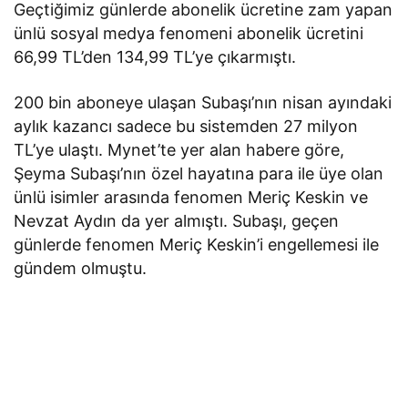
Geçtiğimiz günlerde abonelik ücretine zam yapan
ünlü sosyal medya fenomeni abonelik ücretini
66,99 TL’den 134,99 TL’ye çıkarmıştı.
200 bin aboneye ulaşan Subaşı’nın nisan ayındaki
aylık kazancı sadece bu sistemden 27 milyon
TL’ye ulaştı. Mynet’te yer alan habere göre,
Şeyma Subaşı’nın özel hayatına para ile üye olan
ünlü isimler arasında fenomen Meriç Keskin ve
Nevzat Aydın da yer almıştı. Subaşı, geçen
günlerde fenomen Meriç Keskin’i engellemesi ile
gündem olmuştu.