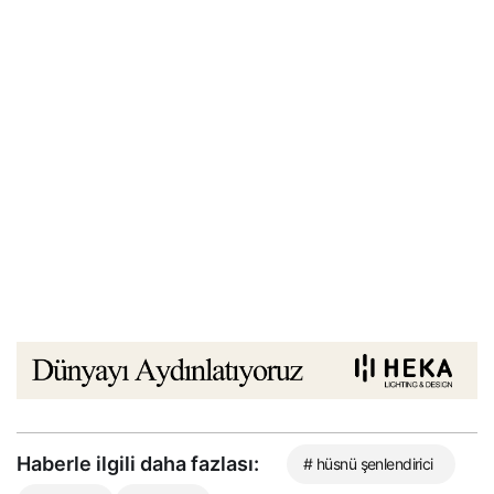
Haberle ilgili daha fazlası:
# hüsnü şenlendirici