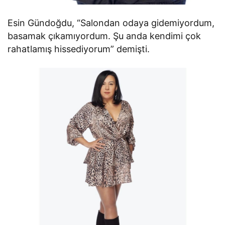
Esin Gündoğdu, “Salondan odaya gidemiyordum,
basamak çıkamıyordum. Şu anda kendimi çok
rahatlamış hissediyorum” demişti.