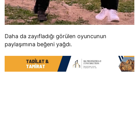
Daha da zayıfladığı görülen oyuncunun
paylaşımına beğeni yağdı.