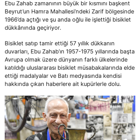
Ebu Zahab zamanının büyük bir kısmını başkent
Beyrut’un Hamra Mahallesi’ndeki Zarif bölgesinde
1966’da açtığı ve şu anda oğlu ile işlettiği bisiklet
dükkânında geçiriyor.
Bisiklet satıp tamir ettiği 57 yıllık dükkanın
duvarları, Ebu Zahab’ın 1957-1975 yıllarında başta
Avrupa olmak üzere dünyanın farklı ülkelerinde
katıldığı uluslararası bisiklet müsabakalarında elde
ettiği madalyalar ve Batı medyasında kendisi
hakkında çıkan haberlere ait kupürlerle dolu.