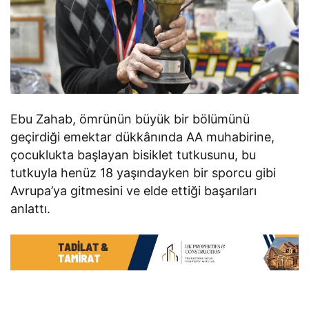
Ebu Zahab, ömrünün büyük bir bölümünü
geçirdiği emektar dükkânında AA muhabirine,
çocuklukta başlayan bisiklet tutkusunu, bu
tutkuyla henüz 18 yaşındayken bir sporcu gibi
Avrupa’ya gitmesini ve elde ettiği başarıları
anlattı.