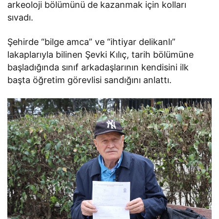
arkeoloji bölümünü de kazanmak için kolları
sıvadı.
Şehirde “bilge amca” ve “ihtiyar delikanlı”
lakaplarıyla bilinen Şevki Kılıç, tarih bölümüne
başladığında sınıf arkadaşlarının kendisini ilk
başta öğretim görevlisi sandığını anlattı.