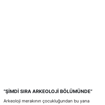
“ŞİMDİ SIRA ARKEOLOJİ BÖLÜMÜNDE”
Arkeoloji merakının çocukluğundan bu yana