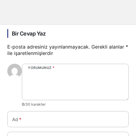
Bir Cevap Yaz
E-posta adresiniz yayınlanmayacak.
Gerekli alanlar
*
ile işaretlenmişlerdir
YORUMUNUZ
*
0
/30 karakter
Ad
*