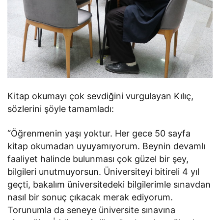
Kitap okumayı çok sevdiğini vurgulayan Kılıç,
sözlerini şöyle tamamladı:
“Öğrenmenin yaşı yoktur. Her gece 50 sayfa
kitap okumadan uyuyamıyorum. Beynin devamlı
faaliyet halinde bulunması çok güzel bir şey,
bilgileri unutmuyorsun. Üniversiteyi bitireli 4 yıl
geçti, bakalım üniversitedeki bilgilerimle sınavdan
nasıl bir sonuç çıkacak merak ediyorum.
Torunumla da seneye üniversite sınavına