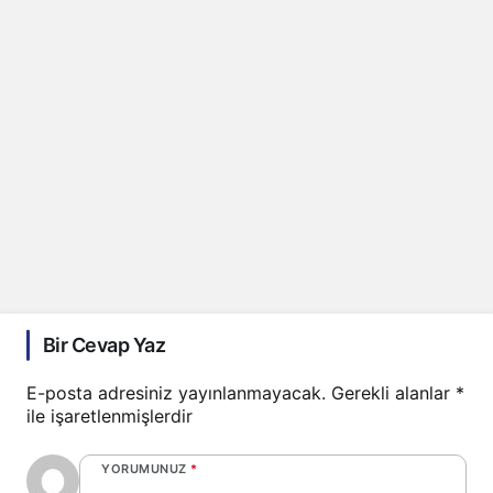
Bir Cevap Yaz
E-posta adresiniz yayınlanmayacak.
Gerekli alanlar
*
ile işaretlenmişlerdir
YORUMUNUZ
*