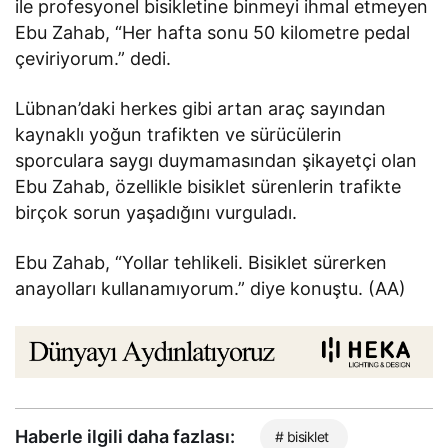
ile profesyonel bisikletine binmeyi ihmal etmeyen
Ebu Zahab, “Her hafta sonu 50 kilometre pedal
çeviriyorum.” dedi.
Lübnan’daki herkes gibi artan araç sayından
kaynaklı yoğun trafikten ve sürücülerin
sporculara saygı duymamasından şikayetçi olan
Ebu Zahab, özellikle bisiklet sürenlerin trafikte
birçok sorun yaşadığını vurguladı.
Ebu Zahab, “Yollar tehlikeli. Bisiklet sürerken
anayolları kullanamıyorum.” diye konuştu. (AA)
Haberle ilgili daha fazlası:
# bisiklet