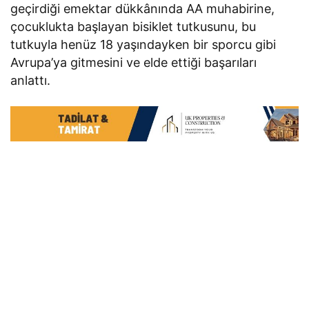
geçirdiği emektar dükkânında AA muhabirine,
çocuklukta başlayan bisiklet tutkusunu, bu
tutkuyla henüz 18 yaşındayken bir sporcu gibi
Avrupa’ya gitmesini ve elde ettiği başarıları
anlattı.