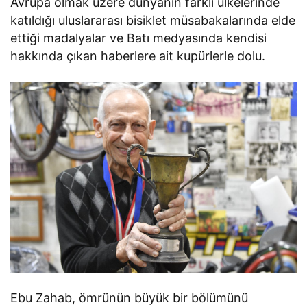
Avrupa olmak üzere dünyanın farklı ülkelerinde
katıldığı uluslararası bisiklet müsabakalarında elde
ettiği madalyalar ve Batı medyasında kendisi
hakkında çıkan haberlere ait kupürlerle dolu.
Ebu Zahab, ömrünün büyük bir bölümünü