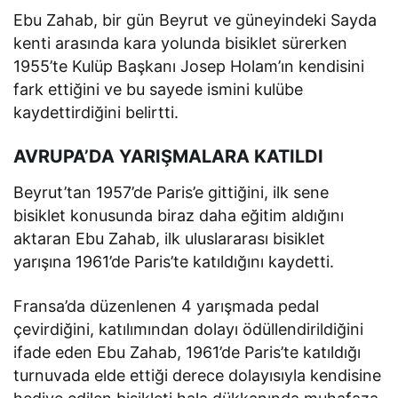
Ebu Zahab, bir gün Beyrut ve güneyindeki Sayda
kenti arasında kara yolunda bisiklet sürerken
1955’te Kulüp Başkanı Josep Holam’ın kendisini
fark ettiğini ve bu sayede ismini kulübe
kaydettirdiğini belirtti.
AVRUPA’DA YARIŞMALARA KATILDI
Beyrut’tan 1957’de Paris’e gittiğini, ilk sene
bisiklet konusunda biraz daha eğitim aldığını
aktaran Ebu Zahab, ilk uluslararası bisiklet
yarışına 1961’de Paris’te katıldığını kaydetti.
Fransa’da düzenlenen 4 yarışmada pedal
çevirdiğini, katılımından dolayı ödüllendirildiğini
ifade eden Ebu Zahab, 1961’de Paris’te katıldığı
turnuvada elde ettiği derece dolayısıyla kendisine