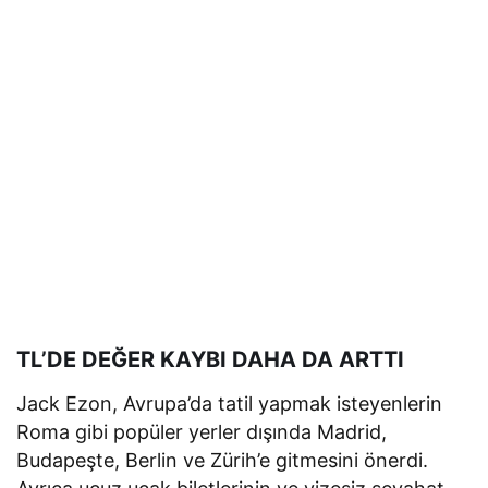
TL’DE DEĞER KAYBI DAHA DA ARTTI
Jack Ezon, Avrupa’da tatil yapmak isteyenlerin
Roma gibi popüler yerler dışında Madrid,
Budapeşte, Berlin ve Zürih’e gitmesini önerdi.