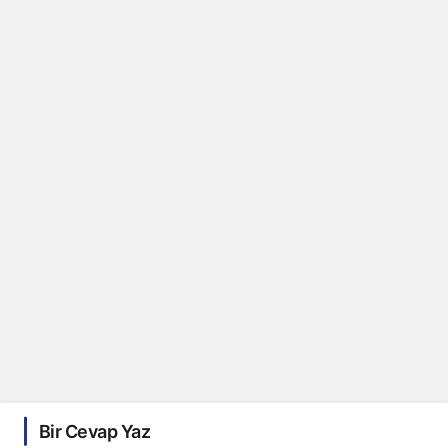
Bir Cevap Yaz