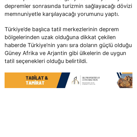
depremler sonrasında turizmin sağlayacağı dövizi
memnuniyetle karşılayacağı yorumunu yaptı.
Türkiye’de başlıca tatil merkezlerinin deprem
bölgelerinden uzak olduğuna dikkat çekilen
haberde Türkiye’nin yanı sıra doların güçlü olduğu
Güney Afrika ve Arjantin gibi ülkelerin de uygun
tatil seçenekleri olduğu belirtildi.