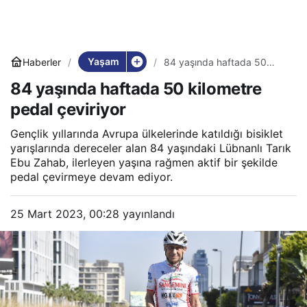
Yaşam
Haberler
84 yaşında haftada 50
kilometre pedal çeviriyor
84 yaşında haftada 50 kilometre
pedal çeviriyor
Gençlik yıllarında Avrupa ülkelerinde katıldığı bisiklet
yarışlarında dereceler alan 84 yaşındaki Lübnanlı Tarık
Ebu Zahab, ilerleyen yaşına rağmen aktif bir şekilde
pedal çevirmeye devam ediyor.
25 Mart 2023, 00:28
yayınlandı