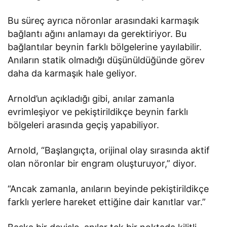
Bu süreç ayrıca nöronlar arasındaki karmaşık
bağlantı ağını anlamayı da gerektiriyor. Bu
bağlantılar beynin farklı bölgelerine yayılabilir.
Anıların statik olmadığı düşünüldüğünde görev
daha da karmaşık hale geliyor.
Arnold’un açıkladığı gibi, anılar zamanla
evrimleşiyor ve pekiştirildikçe beynin farklı
bölgeleri arasında geçiş yapabiliyor.
Arnold, “Başlangıçta, orijinal olay sırasında aktif
olan nöronlar bir engram oluşturuyor,” diyor.
“Ancak zamanla, anıların beyinde pekiştirildikçe
farklı yerlere hareket ettiğine dair kanıtlar var.”