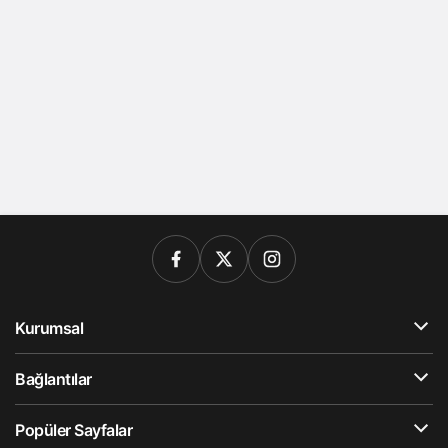
Kurumsal
Bağlantılar
Popüler Sayfalar