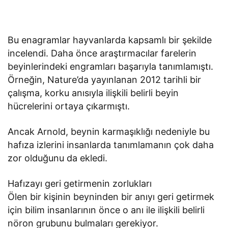
Bu enagramlar hayvanlarda kapsamlı bir şekilde
incelendi. Daha önce araştırmacılar farelerin
beyinlerindeki engramları başarıyla tanımlamıştı.
Örneğin, Nature’da yayınlanan 2012 tarihli bir
çalışma, korku anısıyla ilişkili belirli beyin
hücrelerini ortaya çıkarmıştı.
Ancak Arnold, beynin karmaşıklığı nedeniyle bu
hafıza izlerini insanlarda tanımlamanın çok daha
zor olduğunu da ekledi.
Hafızayı geri getirmenin zorlukları
Ölen bir kişinin beyninden bir anıyı geri getirmek
için bilim insanlarının önce o anı ile ilişkili belirli
nöron grubunu bulmaları gerekiyor.