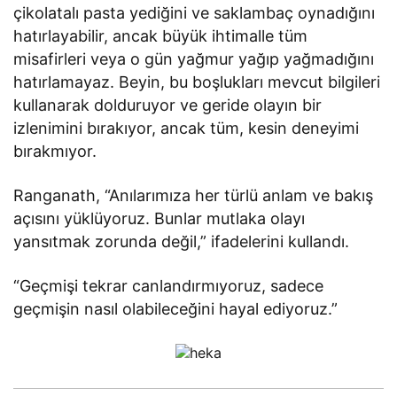
çikolatalı pasta yediğini ve saklambaç oynadığını
hatırlayabilir, ancak büyük ihtimalle tüm
misafirleri veya o gün yağmur yağıp yağmadığını
hatırlamayaz. Beyin, bu boşlukları mevcut bilgileri
kullanarak dolduruyor ve geride olayın bir
izlenimini bırakıyor, ancak tüm, kesin deneyimi
bırakmıyor.
Ranganath, “Anılarımıza her türlü anlam ve bakış
açısını yüklüyoruz. Bunlar mutlaka olayı
yansıtmak zorunda değil,” ifadelerini kullandı.
“Geçmişi tekrar canlandırmıyoruz, sadece
geçmişin nasıl olabileceğini hayal ediyoruz.”