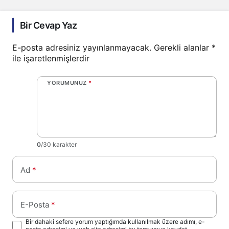
Bir Cevap Yaz
E-posta adresiniz yayınlanmayacak.
Gerekli alanlar
*
ile işaretlenmişlerdir
YORUMUNUZ
*
0
/30 karakter
Ad
*
E-Posta
*
Bir dahaki sefere yorum yaptığımda kullanılmak üzere adımı, e-