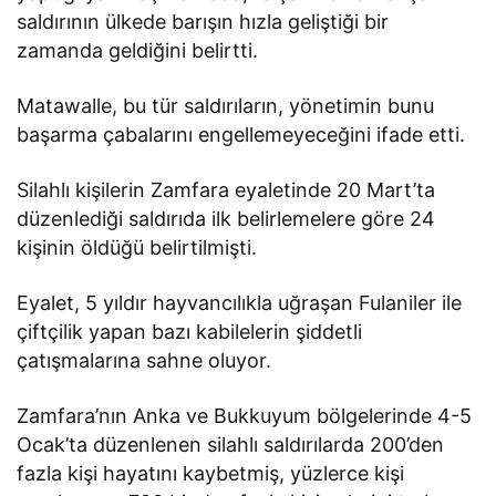
saldırının ülkede barışın hızla geliştiği bir
zamanda geldiğini belirtti.
Matawalle, bu tür saldırıların, yönetimin bunu
başarma çabalarını engellemeyeceğini ifade etti.
Silahlı kişilerin Zamfara eyaletinde 20 Mart’ta
düzenlediği saldırıda ilk belirlemelere göre 24
kişinin öldüğü belirtilmişti.
Eyalet, 5 yıldır hayvancılıkla uğraşan Fulaniler ile
çiftçilik yapan bazı kabilelerin şiddetli
çatışmalarına sahne oluyor.
Zamfara’nın Anka ve Bukkuyum bölgelerinde 4-5
Ocak’ta düzenlenen silahlı saldırılarda 200’den
fazla kişi hayatını kaybetmiş, yüzlerce kişi