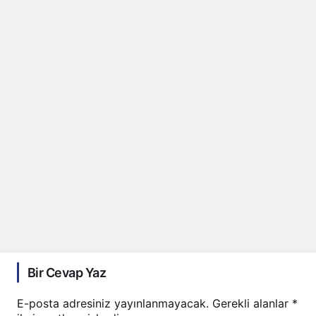
Bir Cevap Yaz
E-posta adresiniz yayınlanmayacak.
Gerekli alanlar
*