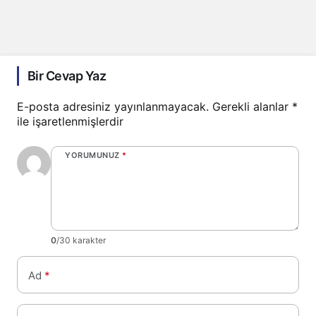
Bir Cevap Yaz
E-posta adresiniz yayınlanmayacak.
Gerekli alanlar
*
ile işaretlenmişlerdir
YORUMUNUZ
*
0
/30 karakter
Ad
*