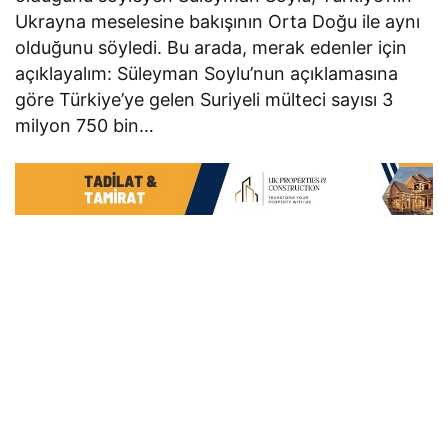
Ukrayna meselesine bakışının Orta Doğu ile aynı
olduğunu söyledi. Bu arada, merak edenler için
açıklayalım: Süleyman Soylu’nun açıklamasına
göre Türkiye’ye gelen Suriyeli mülteci sayısı 3
milyon 750 bin…