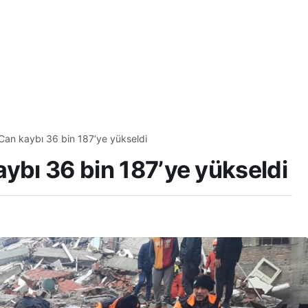
 Can kaybı 36 bin 187’ye yükseldi
aybı 36 bin 187’ye yükseldi