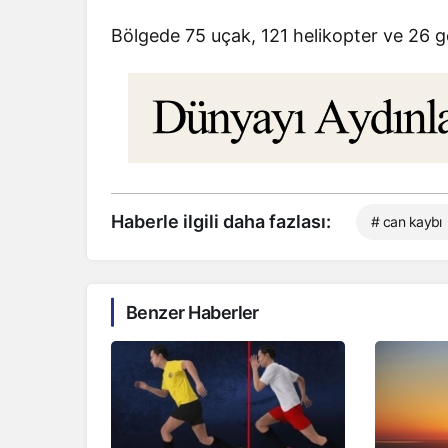
Bölgede 75 uçak, 121 helikopter ve 26 g
Haberle ilgili daha fazlası:
# can kaybı
Benzer Haberler