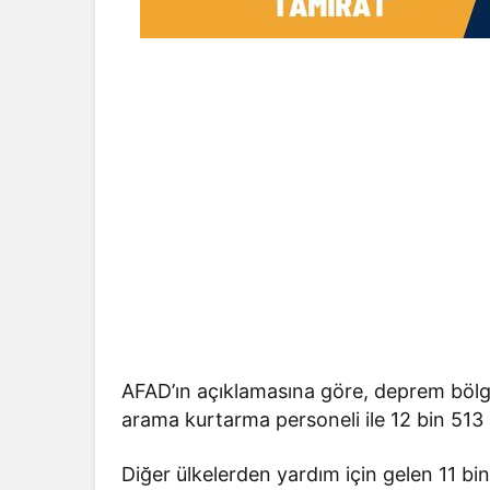
AFAD’ın açıklamasına göre, deprem bölg
arama kurtarma personeli ile 12 bin 513 
Diğer ülkelerden yardım için gelen 11 bi