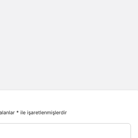
 alanlar
*
ile işaretlenmişlerdir