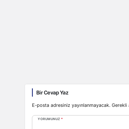
Bir Cevap Yaz
E-posta adresiniz yayınlanmayacak.
Gerekli
YORUMUNUZ
*