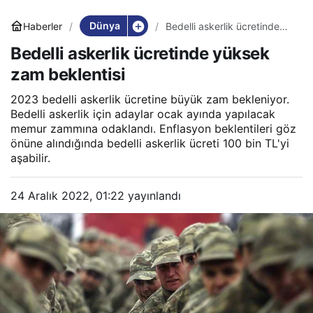
Dünya
Haberler
Bedelli askerlik ücretinde
yüksek zam beklentisi
Bedelli askerlik ücretinde yüksek
zam beklentisi
2023 bedelli askerlik ücretine büyük zam bekleniyor.
Bedelli askerlik için adaylar ocak ayında yapılacak
memur zammına odaklandı. Enflasyon beklentileri göz
önüne alındığında bedelli askerlik ücreti 100 bin TL'yi
aşabilir.
24 Aralık 2022, 01:22
yayınlandı