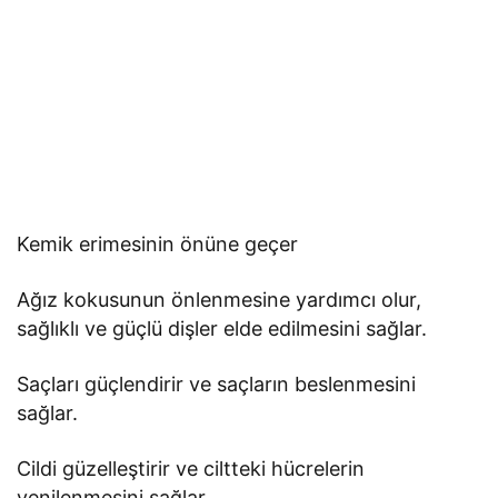
Kemik erimesinin önüne geçer
Ağız kokusunun önlenmesine yardımcı olur,
sağlıklı ve güçlü dişler elde edilmesini sağlar.
Saçları güçlendirir ve saçların beslenmesini
sağlar.
Cildi güzelleştirir ve ciltteki hücrelerin
yenilenmesini sağlar.