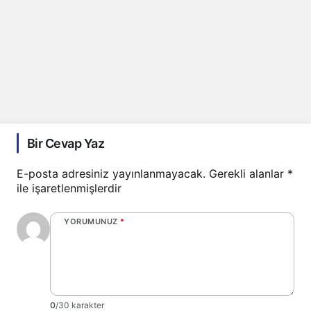
Bir Cevap Yaz
E-posta adresiniz yayınlanmayacak.
Gerekli alanlar
*
ile işaretlenmişlerdir
YORUMUNUZ
*
0
/30 karakter