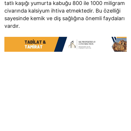
tatlı kaşığı yumurta kabuğu 800 ile 1000 miligram
civarında kalsiyum ihtiva etmektedir. Bu özelliği
sayesinde kemik ve diş sağlığına önemli faydaları
vardır.