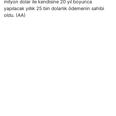
milyon dolar ile kendisine 20 yıl boyunca
yapılacak yıllık 25 bin dolarlık ödemenin sahibi
oldu. (AA)