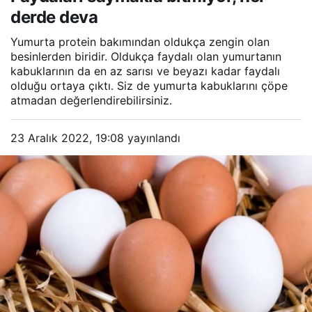
derde deva
Yumurta protein bakımından oldukça zengin olan
besinlerden biridir. Oldukça faydalı olan yumurtanın
kabuklarının da en az sarısı ve beyazı kadar faydalı
olduğu ortaya çıktı. Siz de yumurta kabuklarını çöpe
atmadan değerlendirebilirsiniz.
23 Aralık 2022, 19:08
yayınlandı