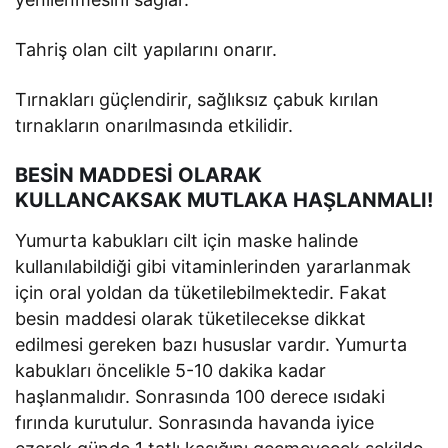
Tahriş olan cilt yapılarını onarır.
Tırnakları güçlendirir, sağlıksız çabuk kırılan
tırnakların onarılmasında etkilidir.
BESİN MADDESİ OLARAK
KULLANCAKSAK MUTLAKA HAŞLANMALI!
Yumurta kabukları cilt için maske halinde
kullanılabildiği gibi vitaminlerinden yararlanmak
için oral yoldan da tüketilebilmektedir. Fakat
besin maddesi olarak tüketilecekse dikkat
edilmesi gereken bazı hususlar vardır. Yumurta
kabukları öncelikle 5-10 dakika kadar
haşlanmalıdır. Sonrasında 100 derece ısıdaki
fırında kurutulur. Sonrasında havanda iyice