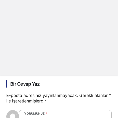
Bir Cevap Yaz
E-posta adresiniz yayınlanmayacak.
Gerekli alanlar
*
ile işaretlenmişlerdir
YORUMUNUZ
*