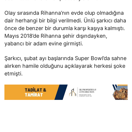
Olay sırasında Rihanna’nın evde olup olmadığına
dair herhangi bir bilgi verilmedi. Ünlü şarkıcı daha
önce de benzer bir durumla karşı kaşıya kalmıştı.
Mayıs 2018’de Rihanna şehir dışındayken,
yabancı bir adam evine girmişti.
Şarkıcı, şubat ayı başlarında Super Bowl’da sahne
alırken hamile olduğunu açıklayarak herkesi şoke
etmişti.