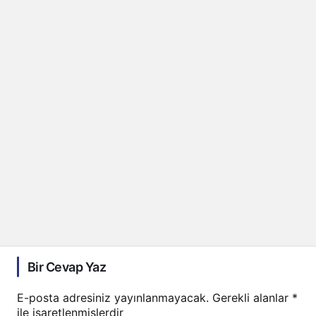
Bir Cevap Yaz
E-posta adresiniz yayınlanmayacak.
Gerekli alanlar
*
ile işaretlenmişlerdir