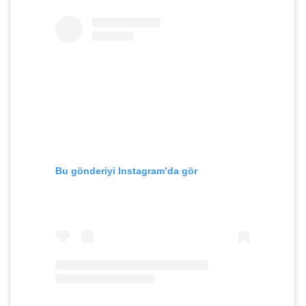
Bu gönderiyi Instagram’da gör