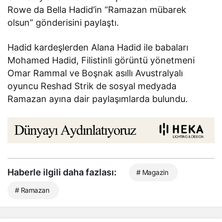
Rowe da Bella Hadid’in “Ramazan mübarek
olsun” gönderisini paylaştı.
Hadid kardeşlerden Alana Hadid ile babaları
Mohamed Hadid, Filistinli görüntü yönetmeni
Omar Rammal ve Boşnak asıllı Avustralyalı
oyuncu Reshad Strik de sosyal medyada
Ramazan ayına dair paylaşımlarda bulundu.
Haberle ilgili daha fazlası:
# Magazin
# Ramazan