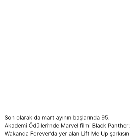
Son olarak da mart ayının başlarında 95.
Akademi Ödülleri’nde Marvel filmi Black Panther:
Wakanda Forever’da yer alan Lift Me Up şarkısını