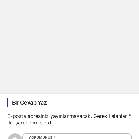
Bir Cevap Yaz
E-posta adresiniz yayınlanmayacak.
Gerekli alanlar
*
ile işaretlenmişlerdir
YORUMUNUZ
*