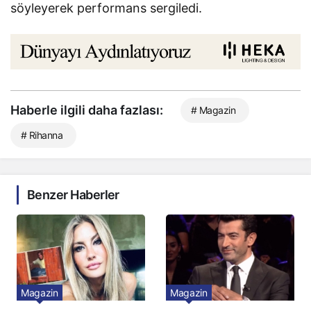
söyleyerek performans sergiledi.
Haberle ilgili daha fazlası:
# Magazin
# Rihanna
Benzer Haberler
Magazin
Magazin