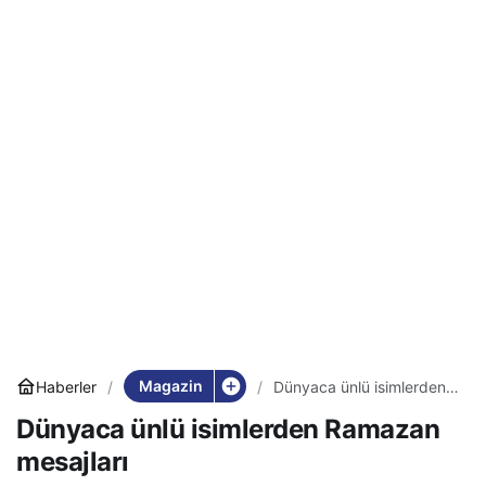
Magazin
Haberler
Dünyaca ünlü isimlerden
Ramazan mesajları
Dünyaca ünlü isimlerden Ramazan
mesajları