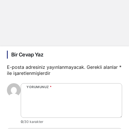
Bir Cevap Yaz
E-posta adresiniz yayınlanmayacak.
Gerekli alanlar
*
ile işaretlenmişlerdir
YORUMUNUZ
*
0
/30 karakter