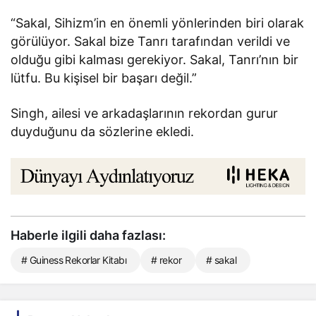
“Sakal, Sihizm’in en önemli yönlerinden biri olarak
görülüyor. Sakal bize Tanrı tarafından verildi ve
olduğu gibi kalması gerekiyor. Sakal, Tanrı’nın bir
lütfu. Bu kişisel bir başarı değil.”
Singh, ailesi ve arkadaşlarının rekordan gurur
duyduğunu da sözlerine ekledi.
Haberle ilgili daha fazlası:
# Guiness Rekorlar Kitabı
# rekor
# sakal