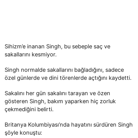
Sihizm’e inanan Singh, bu sebeple saç ve
sakallarını kesmiyor.
Singh normalde sakallarını bağladığını, sadece
özel günlerde ve dini törenlerde açtığını kaydetti.
Sakalını her gün sakalını tarayan ve özen
gösteren Singh, bakım yaparken hiç zorluk
çekmediğini belirti.
Britanya Kolumbiyası’nda hayatını sürdüren Singh
şöyle konuştu: