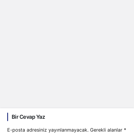
Bir Cevap Yaz
E-posta adresiniz yayınlanmayacak.
Gerekli alanlar
*