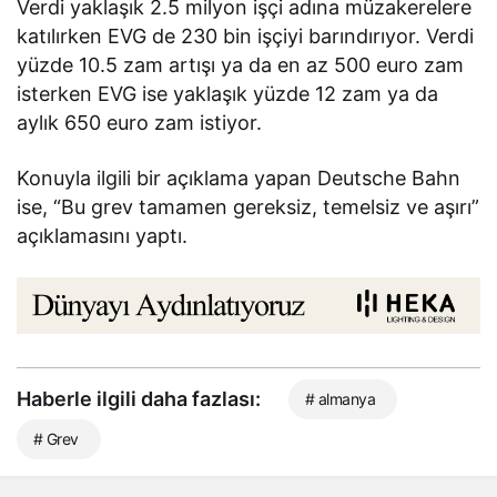
Verdi yaklaşık 2.5 milyon işçi adına müzakerelere
katılırken EVG de 230 bin işçiyi barındırıyor. Verdi
yüzde 10.5 zam artışı ya da en az 500 euro zam
isterken EVG ise yaklaşık yüzde 12 zam ya da
aylık 650 euro zam istiyor.
Konuyla ilgili bir açıklama yapan Deutsche Bahn
ise, “Bu grev tamamen gereksiz, temelsiz ve aşırı”
açıklamasını yaptı.
Haberle ilgili daha fazlası:
# almanya
# Grev