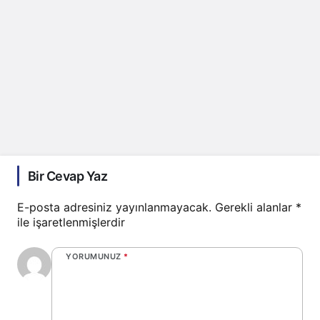
Bir Cevap Yaz
E-posta adresiniz yayınlanmayacak.
Gerekli alanlar
*
ile işaretlenmişlerdir
YORUMUNUZ
*