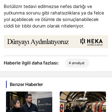
Botülizm tedavi edilmezse nefes darlığı ve
yutkunma sorunu gibi rahatsızlıklara ya da felce
yol açabilecek ve ölümle de sonuçlanabilecek
ciddi bir tıbbi durum olarak niteleniyor.
Haberle ilgili daha fazlası:
# ameliyat
Benzer Haberler