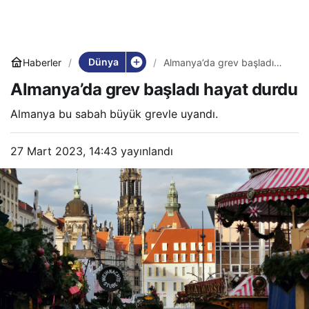
Dünya
Haberler
Almanya’da grev başladı
hayat durdu
Almanya’da grev başladı hayat durdu
Almanya bu sabah büyük grevle uyandı.
27 Mart 2023, 14:43
yayınlandı