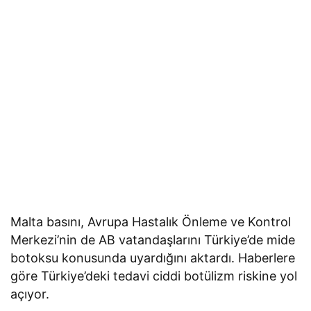
Malta basını, Avrupa Hastalık Önleme ve Kontrol
Merkezi’nin de AB vatandaşlarını Türkiye’de mide
botoksu konusunda uyardığını aktardı. Haberlere
göre Türkiye’deki tedavi ciddi botülizm riskine yol
açıyor.