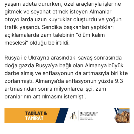
yaşam adeta dururken, özel araçlarıyla işlerine
gitmek ve seyahat etmek isteyen Almanlar
otoyollarda uzun kuyruklar oluşturdu ve yoğun
trafik yaşandı. Sendika başkanları yaptıkları
açıklamalarda zam talebinin “ölüm kalım
meselesi” olduğu belirtildi.
Rusya ile Ukrayna arasındaki savaş sonrasında
doğalgazda Rusya’ya bağlı olan Almanya büyük
darbe almış ve enflasyonun da artmasıyla birlikte
zorlanmıştı. Almanya’da enflasyonun yüzde 9.3
artmasından sonra milyonlarca işçi, zam
oranlarının artırılmasını istemişti.