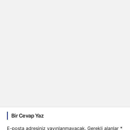
Bir Cevap Yaz
E-posta adresiniz yayınlanmayacak.
Gerekli alanlar
*