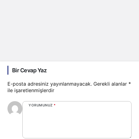
Bir Cevap Yaz
E-posta adresiniz yayınlanmayacak.
Gerekli alanlar
*
ile işaretlenmişlerdir
YORUMUNUZ
*