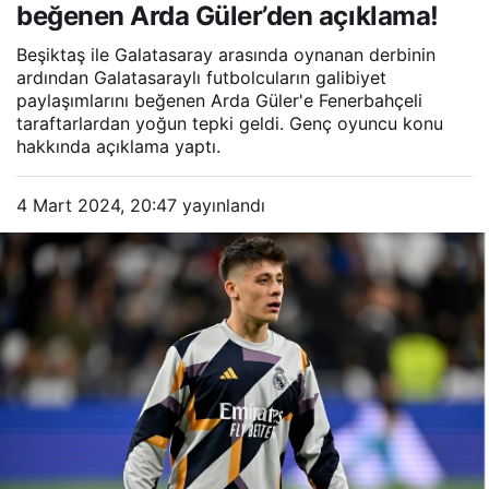
beğenen Arda Güler’den açıklama!
Beşiktaş ile Galatasaray arasında oynanan derbinin
ardından Galatasaraylı futbolcuların galibiyet
paylaşımlarını beğenen Arda Güler'e Fenerbahçeli
taraftarlardan yoğun tepki geldi. Genç oyuncu konu
hakkında açıklama yaptı.
4 Mart 2024, 20:47
yayınlandı