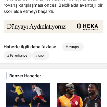
rövanş karşılaşması öncesi Belçika’da avantajlı bir
skor elde etmeyi başardı.
Haberle ilgili daha fazlası:
# avrupa
# Fenerbahçe
# spor
Benzer Haberler