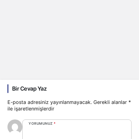
Bir Cevap Yaz
E-posta adresiniz yayınlanmayacak.
Gerekli alanlar
*
ile işaretlenmişlerdir
YORUMUNUZ
*