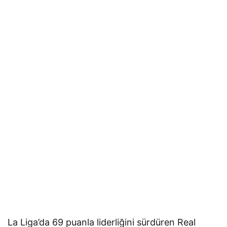
La Liga’da 69 puanla liderliğini sürdüren Real