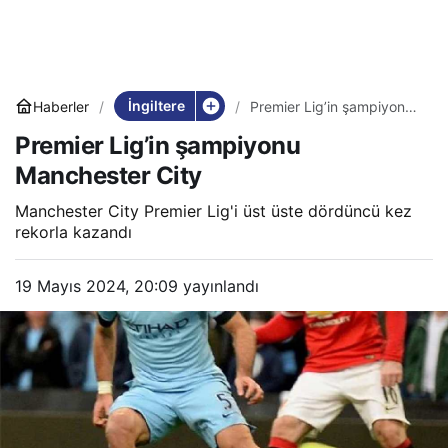
İngiltere
Haberler
Premier Lig’in şampiyonu
Manchester City
Premier Lig’in şampiyonu
Manchester City
Manchester City Premier Lig'i üst üste dördüncü kez
rekorla kazandı
19 Mayıs 2024, 20:09
yayınlandı