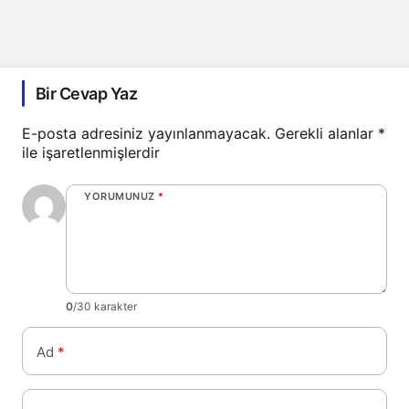
Bir Cevap Yaz
E-posta adresiniz yayınlanmayacak.
Gerekli alanlar
*
ile işaretlenmişlerdir
YORUMUNUZ
*
0
/30 karakter
Ad
*