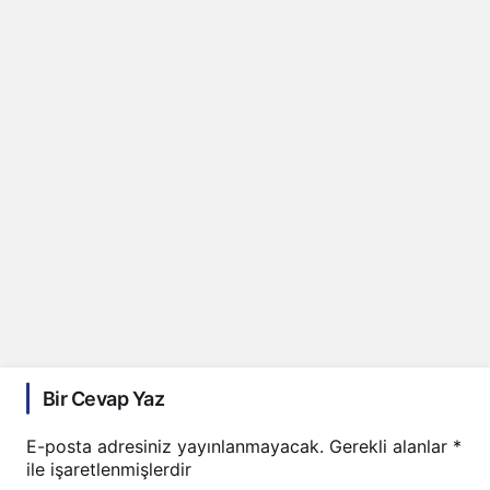
Bir Cevap Yaz
E-posta adresiniz yayınlanmayacak.
Gerekli alanlar
*
ile işaretlenmişlerdir