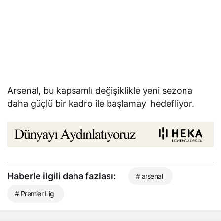
Arsenal, bu kapsamlı değişiklikle yeni sezona
daha güçlü bir kadro ile başlamayı hedefliyor.
Haberle ilgili daha fazlası:
# arsenal
# Premier Lig