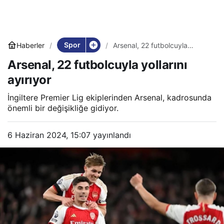
Spor
Haberler
Arsenal, 22 futbolcuyla
yollarını ayırıyor
Arsenal, 22 futbolcuyla yollarını
ayırıyor
İngiltere Premier Lig ekiplerinden Arsenal, kadrosunda
önemli bir değişikliğe gidiyor.
6 Haziran 2024, 15:07
yayınlandı