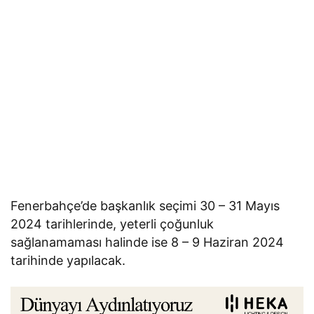
Fenerbahçe’de başkanlık seçimi 30 – 31 Mayıs
2024 tarihlerinde, yeterli çoğunluk
sağlanamaması halinde ise 8 – 9 Haziran 2024
tarihinde yapılacak.