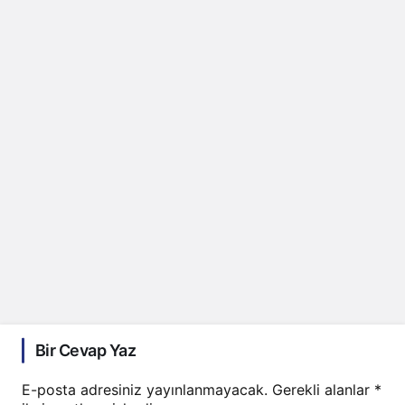
Bir Cevap Yaz
E-posta adresiniz yayınlanmayacak.
Gerekli alanlar
*