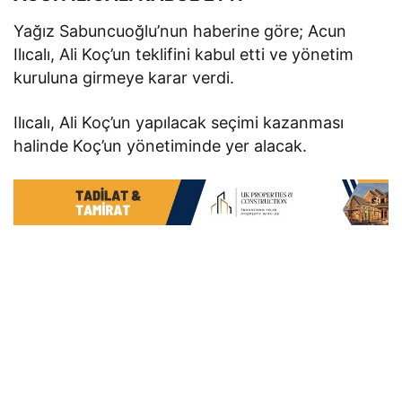
Yağız Sabuncuoğlu’nun haberine göre; Acun
Ilıcalı, Ali Koç’un teklifini kabul etti ve yönetim
kuruluna girmeye karar verdi.
Ilıcalı, Ali Koç’un yapılacak seçimi kazanması
halinde Koç’un yönetiminde yer alacak.