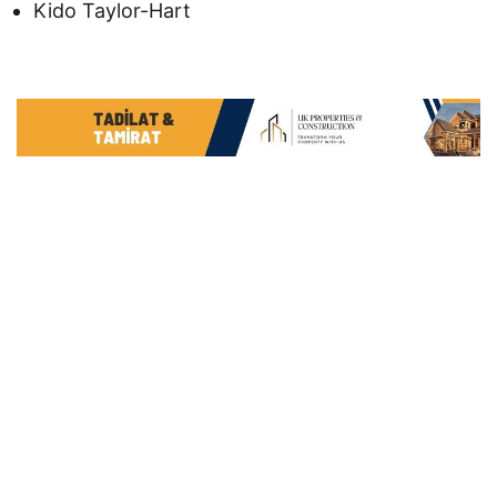
Kido Taylor-Hart