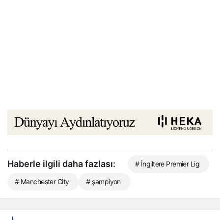
Haberle ilgili daha fazlası:
# İngiltere Premier Lig
# Manchester City
# şampiyon