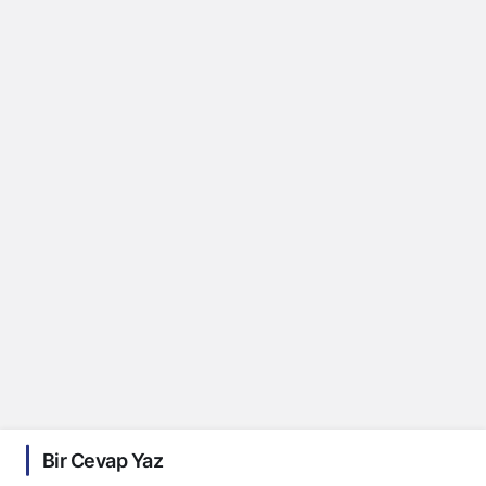
Bir Cevap Yaz