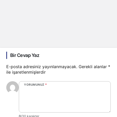
Bir Cevap Yaz
E-posta adresiniz yayınlanmayacak.
Gerekli alanlar
*
ile işaretlenmişlerdir
YORUMUNUZ
*
0
/30 karakter