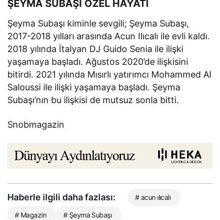
ŞEYMA SUBAŞI ÖZEL HAYATI
Şeyma Subaşı kiminle sevgili; Şeyma Subaşı,
2017-2018 yılları arasında Acun Ilıcalı ile evli kaldı.
2018 yılında İtalyan DJ Guido Senia ile ilişki
yaşamaya başladı. Ağustos 2020’de ilişkisini
bitirdi. 2021 yılında Mısırlı yatırımcı Mohammed Al
Saloussi ile ilişki yaşamaya başladı. Şeyma
Subaşı’nın bu ilişkisi de mutsuz sonla bitti.
Snobmagazin
Haberle ilgili daha fazlası:
# acun ılıcalı
# Magazin
# Şeyma Subaşı