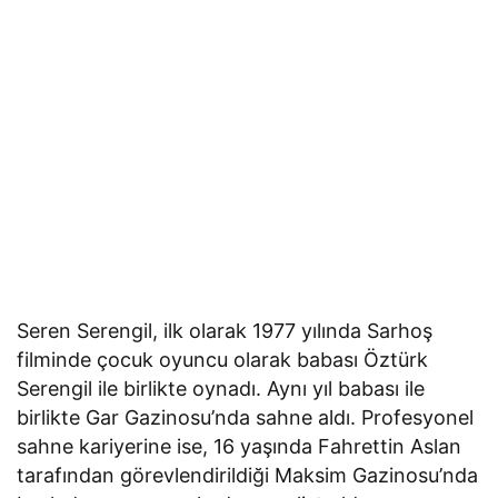
Seren Serengil, ilk olarak 1977 yılında Sarhoş
filminde çocuk oyuncu olarak babası Öztürk
Serengil ile birlikte oynadı. Aynı yıl babası ile
birlikte Gar Gazinosu’nda sahne aldı. Profesyonel
sahne kariyerine ise, 16 yaşında Fahrettin Aslan
tarafından görevlendirildiği Maksim Gazinosu’nda