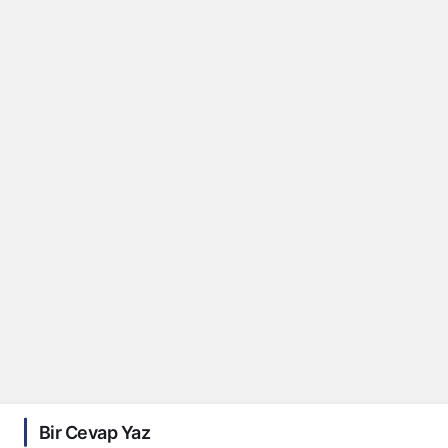
Bir Cevap Yaz