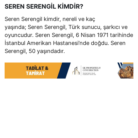
SEREN SERENGİL KİMDİR?
Seren Serengil kimdir, nereli ve kaç
yaşında; Seren Serengil, Türk sunucu, şarkıcı ve
oyuncudur. Seren Serengil, 6 Nisan 1971 tarihinde
İstanbul Amerikan Hastanesi’nde doğdu. Seren
Serengil, 50 yaşındadır.