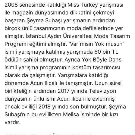
2008 senesinde katıldığı Miss Turkey yarışması
ile magazin dünyasınında dikkatini çekmeyi
başaran Şeyma Subaşı yarışmanın ardından
birçok ünlü tasarımcının moda defilelerinde yer
almıştır. İstanbul Aydın Üniversitesi Moda Tasarım
Programı eğitimi almıştır. ‘Var mısın Yok musun’
isimli yarışmaya katılmış yarışmada 60 bin TL
ödülün sahibi olmuştur. Ayrıca Yok Böyle Dans
isimli yarışma programının kostüm tasarımcısı
olarak da çalışmıştır. Yarışmalara katıldığı
dönemde Acun Ilıcalı ile tanışmıştır. Uzun süreli
birlikteliğin ardından 2017 yılında Televizyon
dünyasının ünlü ismi Acun Ilıcalı ile evlenmiş
ancak evliliği 2018 yılında son bulmuştur. Şeyma
Subaşı’nın bu evlilikten Melisa isminde bir kızı
vardır.