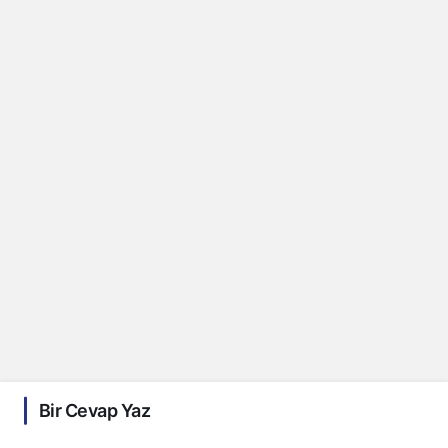
Bir Cevap Yaz