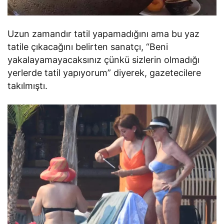
Uzun zamandır tatil yapamadığını ama bu yaz
tatile çıkacağını belirten sanatçı, “Beni
yakalayamayacaksınız çünkü sizlerin olmadığı
yerlerde tatil yapıyorum” diyerek, gazetecilere
takılmıştı.