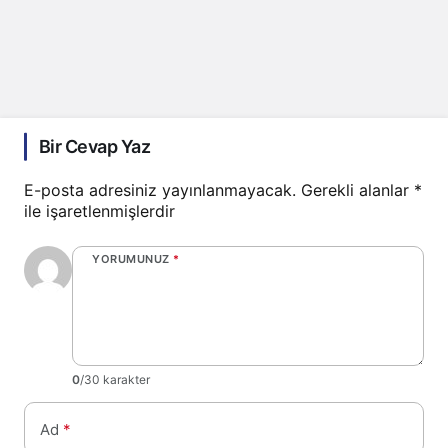
Bir Cevap Yaz
E-posta adresiniz yayınlanmayacak.
Gerekli alanlar
*
ile işaretlenmişlerdir
YORUMUNUZ
*
0
/30 karakter
Ad
*