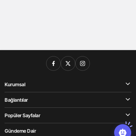
Kurumsal
Bağlantılar
Popüler Sayfalar
Gündeme Dair