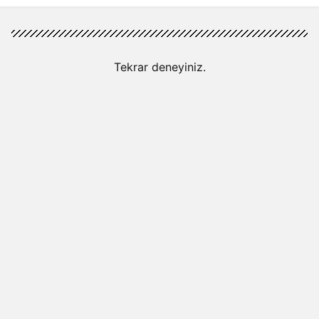
Tekrar deneyiniz.