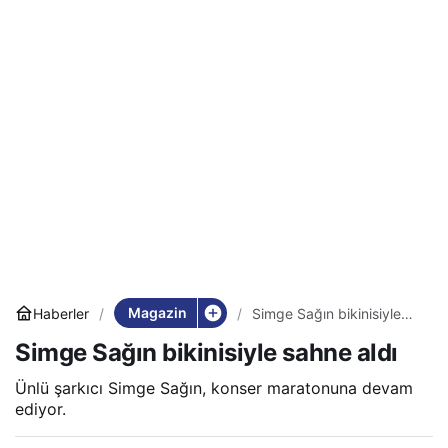
Magazin
Haberler
Simge Sağın bikinisiyle
sahne aldı
Simge Sağın bikinisiyle sahne aldı
Ünlü şarkıcı Simge Sağın, konser maratonuna devam
ediyor.