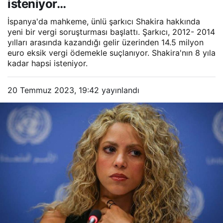
isteniyor…
İspanya'da mahkeme, ünlü şarkıcı Shakira hakkında
yeni bir vergi soruşturması başlattı. Şarkıcı, 2012- 2014
yılları arasında kazandığı gelir üzerinden 14.5 milyon
euro eksik vergi ödemekle suçlanıyor. Shakira'nın 8 yıla
kadar hapsi isteniyor.
20 Temmuz 2023, 19:42
yayınlandı