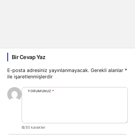
Bir Cevap Yaz
E-posta adresiniz yayınlanmayacak.
Gerekli alanlar
*
ile işaretlenmişlerdir
YORUMUNUZ
*
0
/30 karakter