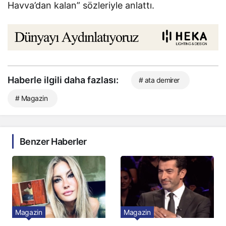
Havva’dan kalan” sözleriyle anlattı.
Haberle ilgili daha fazlası:
# ata demirer
# Magazin
Benzer Haberler
Magazin
Magazin