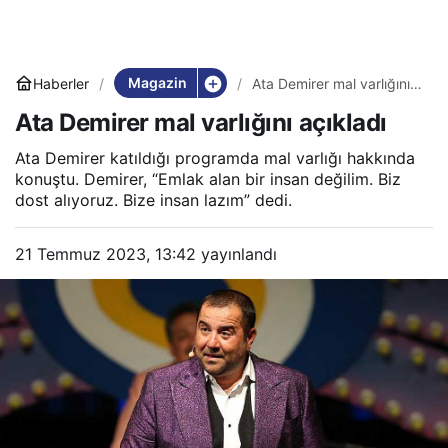
Magazin
Haberler
Ata Demirer mal varlığını
açıkladı
Ata Demirer mal varlığını açıkladı
Ata Demirer katıldığı programda mal varlığı hakkında
konuştu. Demirer, “Emlak alan bir insan değilim. Biz
dost alıyoruz. Bize insan lazım” dedi.
21 Temmuz 2023, 13:42
yayınlandı