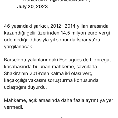
July 20, 2023
46 yaşındaki şarkıcı, 2012- 2014 yılları arasında
kazandığı gelir üzerinden 14.5 milyon euro vergi
ödemediği iddiasıyla yıl sonunda İspanya’da
yargılanacak.
Barselona yakınlarındaki Esplugues de Llobregat
kasabasında bulunan mahkeme, savcılarla
Shakira’nın 2018’den kalma iki olası vergi
kaçakçılığı vakasını soruşturma konusunda
uzlaştığını duyurdu.
Mahkeme, açıklamasında daha fazla ayrıntıya yer
vermedi.