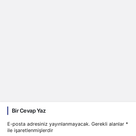
Bir Cevap Yaz
E-posta adresiniz yayınlanmayacak.
Gerekli alanlar
*
ile işaretlenmişlerdir