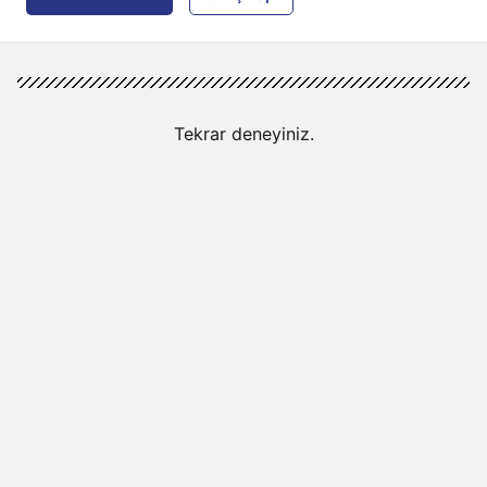
Tekrar deneyiniz.