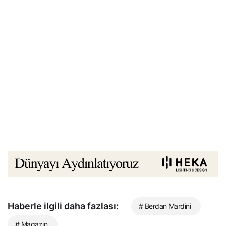
Haberle ilgili daha fazlası:
# Berdan Mardini
# Magazin