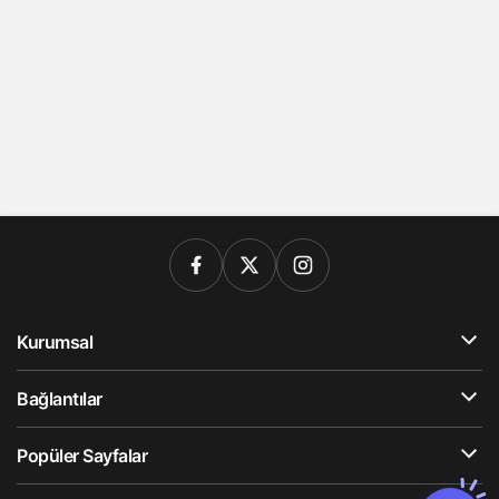
Kurumsal
Bağlantılar
Popüler Sayfalar