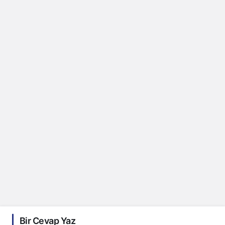
Bir Cevap Yaz