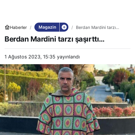
Magazin
Haberler
Berdan Mardini tarzı
şaşırttı…
Berdan Mardini tarzı şaşırttı…
1 Ağustos 2023, 15:35
yayınlandı