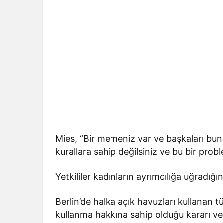
Mies, “Bir memeniz var ve başkaları bu
kurallara sahip değilsiniz ve bu bir prob
Yetkililer kadınların ayrımcılığa uğradığın
Berlin’de halka açık havuzları kullanan tü
kullanma hakkına sahip olduğu kararı ver