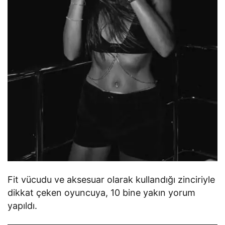
Fit vücudu ve aksesuar olarak kullandığı zinciriyle
dikkat çeken oyuncuya, 10 bine yakın yorum
yapıldı.