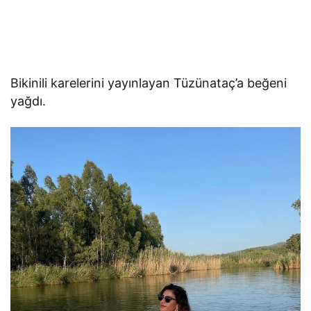
Bikinili karelerini yayınlayan Tüzünataç’a beğeni
yağdı.