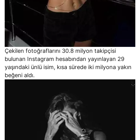
Çekilen fotoğraflarını 30.8 milyon takipçisi
bulunan Instagram hesabından yayınlayan 29
yaşındaki ünlü isim, kısa sürede iki milyona yakın
beğeni aldı.