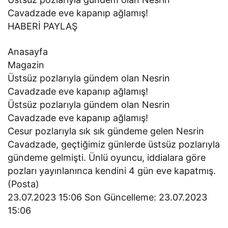
Cavadzade eve kapanıp ağlamış!
HABERİ PAYLAŞ
Anasayfa
Magazin
Üstsüz pozlarıyla gündem olan Nesrin
Cavadzade eve kapanıp ağlamış!
Üstsüz pozlarıyla gündem olan Nesrin
Cavadzade eve kapanıp ağlamış!
Cesur pozlarıyla sık sık gündeme gelen Nesrin
Cavadzade, geçtiğimiz günlerde üstsüz pozlarıyla
gündeme gelmişti. Ünlü oyuncu, iddialara göre
pozları yayınlanınca kendini 4 gün eve kapatmış.
(Posta)
23.07.2023 15:06 Son Güncelleme: 23.07.2023
15:06