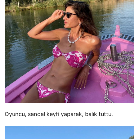
Oyuncu, sandal keyfi yaparak, balık tuttu.