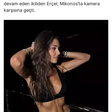
devam eden ikiliden Erçel, Mikonos’ta kamera
karşısına geçti.