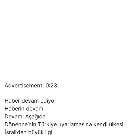
Advertisement: 0:23
Haber devam ediyor
Haberin devamı
Devamı Aşağıda
Dönence’nin Türkiye uyarlamasına kendi ülkesi
İsrail’den büyük ilgi