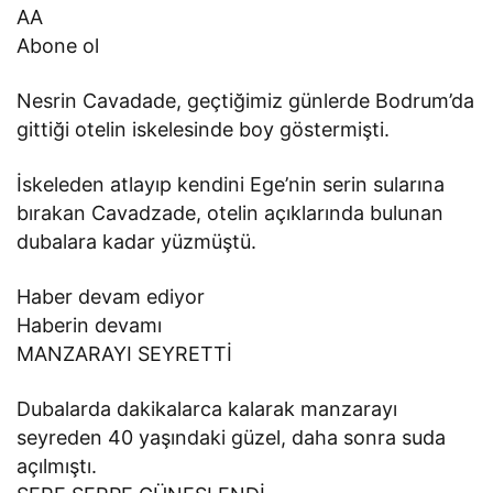
AA
Abone ol
Nesrin Cavadade, geçtiğimiz günlerde Bodrum’da
gittiği otelin iskelesinde boy göstermişti.
İskeleden atlayıp kendini Ege’nin serin sularına
bırakan Cavadzade, otelin açıklarında bulunan
dubalara kadar yüzmüştü.
Haber devam ediyor
Haberin devamı
MANZARAYI SEYRETTİ
Dubalarda dakikalarca kalarak manzarayı
seyreden 40 yaşındaki güzel, daha sonra suda
açılmıştı.