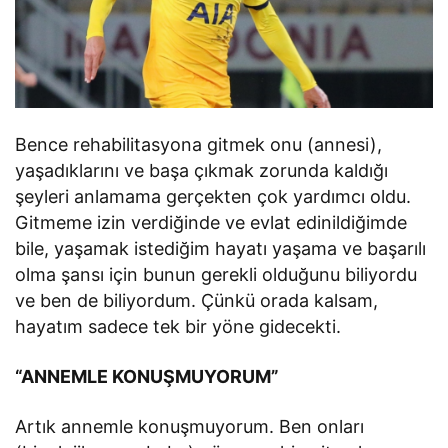
Bence rehabilitasyona gitmek onu (annesi),
yaşadıklarını ve başa çıkmak zorunda kaldığı
şeyleri anlamama gerçekten çok yardımcı oldu.
Gitmeme izin verdiğinde ve evlat edinildiğimde
bile, yaşamak istediğim hayatı yaşama ve başarılı
olma şansı için bunun gerekli olduğunu biliyordu
ve ben de biliyordum. Çünkü orada kalsam,
hayatım sadece tek bir yöne gidecekti.
“ANNEMLE KONUŞMUYORUM”
Artık annemle konuşmuyorum. Ben onları