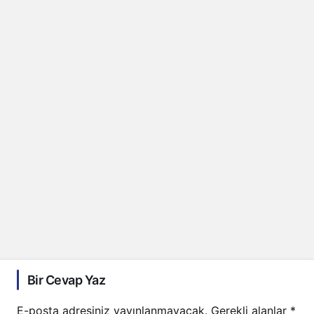
Bir Cevap Yaz
E-posta adresiniz yayınlanmayacak.
Gerekli alanlar
*