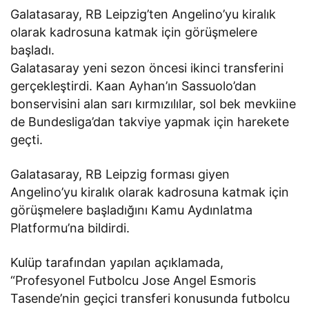
Galatasaray, RB Leipzig’ten Angelino’yu kiralık
olarak kadrosuna katmak için görüşmelere
başladı.
Galatasaray yeni sezon öncesi ikinci transferini
gerçekleştirdi. Kaan Ayhan’ın Sassuolo’dan
bonservisini alan sarı kırmızılılar, sol bek mevkiine
de Bundesliga’dan takviye yapmak için harekete
geçti.
Galatasaray, RB Leipzig forması giyen
Angelino’yu kiralık olarak kadrosuna katmak için
görüşmelere başladığını Kamu Aydınlatma
Platformu’na bildirdi.
Kulüp tarafından yapılan açıklamada,
“Profesyonel Futbolcu Jose Angel Esmoris
Tasende’nin geçici transferi konusunda futbolcu