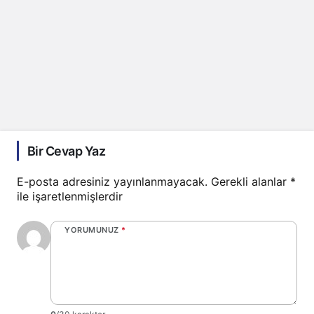
Bir Cevap Yaz
E-posta adresiniz yayınlanmayacak.
Gerekli alanlar
*
ile işaretlenmişlerdir
YORUMUNUZ
*