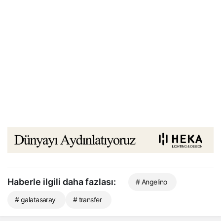
Haberle ilgili daha fazlası:
# Angelino
# galatasaray
# transfer