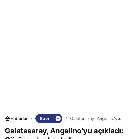
Spor
Haberler
Galatasaray, Angelino’yu
açıkladı: Görüşmeler başladı…
Galatasaray, Angelino’yu açıkladı: