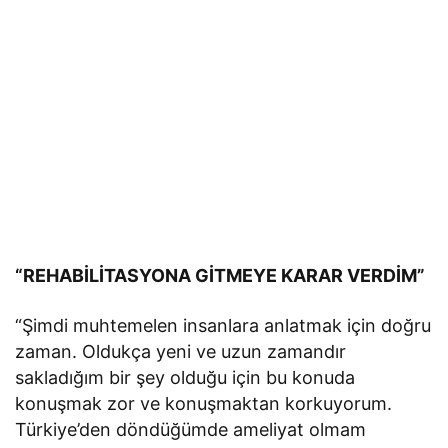
“REHABİLİTASYONA GİTMEYE KARAR VERDİM”
“Şimdi muhtemelen insanlara anlatmak için doğru
zaman. Oldukça yeni ve uzun zamandır
sakladığım bir şey olduğu için bu konuda
konuşmak zor ve konuşmaktan korkuyorum.
Türkiye’den döndüğümde ameliyat olmam