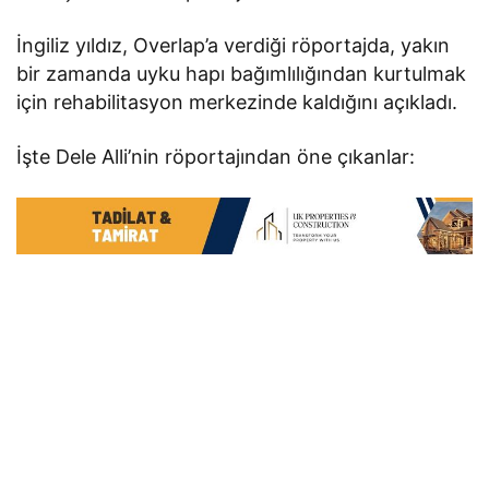
İngiliz yıldız, Overlap’a verdiği röportajda, yakın
bir zamanda uyku hapı bağımlılığından kurtulmak
için rehabilitasyon merkezinde kaldığını açıkladı.
İşte Dele Alli’nin röportajından öne çıkanlar: