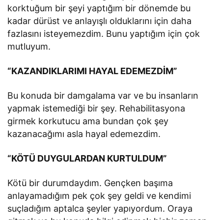
korktuğum bir şeyi yaptığım bir dönemde bu
kadar dürüst ve anlayışlı olduklarını için daha
fazlasını isteyemezdim. Bunu yaptığım için çok
mutluyum.
“KAZANDIKLARIMI HAYAL EDEMEZDİM”
Bu konuda bir damgalama var ve bu insanların
yapmak istemediği bir şey. Rehabilitasyona
girmek korkutucu ama bundan çok şey
kazanacağımı asla hayal edemezdim.
“KÖTÜ DUYGULARDAN KURTULDUM”
Kötü bir durumdaydım. Gençken başıma
anlayamadığım pek çok şey geldi ve kendimi
suçladığım aptalca şeyler yapıyordum. Oraya