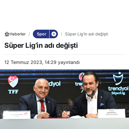
Spor
Haberler
Süper Lig’in adı değişti
Süper Lig’in adı değişti
12 Temmuz 2023, 14:29
yayınlandı