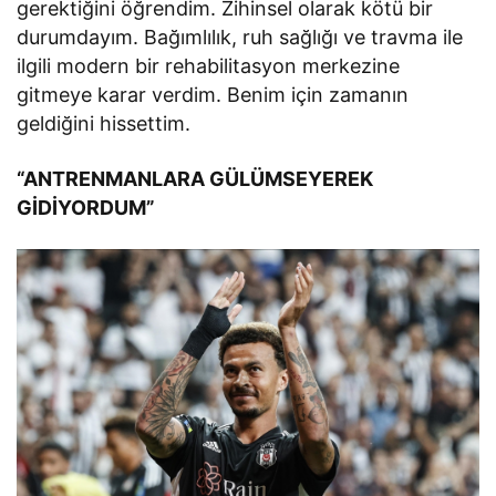
gerektiğini öğrendim. Zihinsel olarak kötü bir
durumdayım. Bağımlılık, ruh sağlığı ve travma ile
ilgili modern bir rehabilitasyon merkezine
gitmeye karar verdim. Benim için zamanın
geldiğini hissettim.
“ANTRENMANLARA GÜLÜMSEYEREK
GİDİYORDUM”