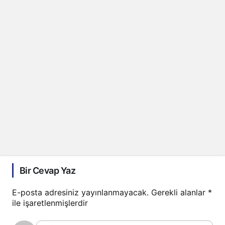
Bir Cevap Yaz
E-posta adresiniz yayınlanmayacak.
Gerekli alanlar
*
ile işaretlenmişlerdir