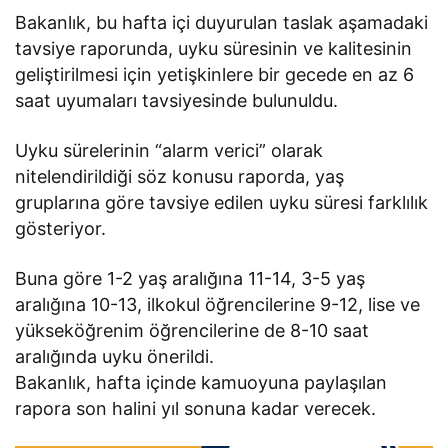
Bakanlık, bu hafta içi duyurulan taslak aşamadaki
tavsiye raporunda, uyku süresinin ve kalitesinin
geliştirilmesi için yetişkinlere bir gecede en az 6
saat uyumaları tavsiyesinde bulunuldu.
Uyku sürelerinin “alarm verici” olarak
nitelendirildiği söz konusu raporda, yaş
gruplarına göre tavsiye edilen uyku süresi farklılık
gösteriyor.
Buna göre 1-2 yaş aralığına 11-14, 3-5 yaş
aralığına 10-13, ilkokul öğrencilerine 9-12, lise ve
yükseköğrenim öğrencilerine de 8-10 saat
aralığında uyku önerildi.
Bakanlık, hafta içinde kamuoyuna paylaşılan
rapora son halini yıl sonuna kadar verecek.