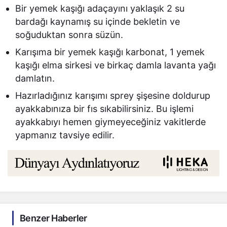
Bir yemek kaşığı adaçayını yaklaşık 2 su
bardağı kaynamış su içinde bekletin ve
soğuduktan sonra süzün.
Karışıma bir yemek kaşığı karbonat, 1 yemek
kaşığı elma sirkesi ve birkaç damla lavanta yağı
damlatın.
Hazırladığınız karışımı sprey şişesine doldurup
ayakkabınıza bir fıs sıkabilirsiniz. Bu işlemi
ayakkabıyı hemen giymeyeceğiniz vakitlerde
yapmanız tavsiye edilir.
Benzer Haberler