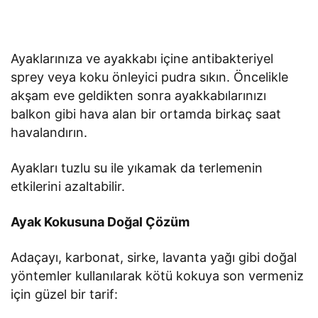
Ayaklarınıza ve ayakkabı içine antibakteriyel
sprey veya koku önleyici pudra sıkın. Öncelikle
akşam eve geldikten sonra ayakkabılarınızı
balkon gibi hava alan bir ortamda birkaç saat
havalandırın.
Ayakları tuzlu su ile yıkamak da terlemenin
etkilerini azaltabilir.
Ayak Kokusuna Doğal Çözüm
Adaçayı, karbonat, sirke, lavanta yağı gibi doğal
yöntemler kullanılarak kötü kokuya son vermeniz
için güzel bir tarif: