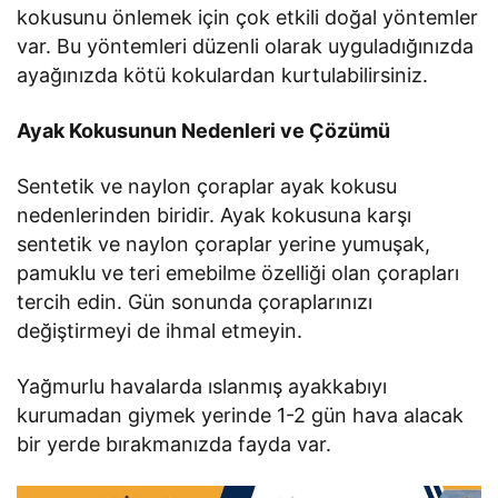
kokusunu önlemek için çok etkili doğal yöntemler
var. Bu yöntemleri düzenli olarak uyguladığınızda
ayağınızda kötü kokulardan kurtulabilirsiniz.
Ayak Kokusunun Nedenleri ve Çözümü
Sentetik ve naylon çoraplar ayak kokusu
nedenlerinden biridir. Ayak kokusuna karşı
sentetik ve naylon çoraplar yerine yumuşak,
pamuklu ve teri emebilme özelliği olan çorapları
tercih edin. Gün sonunda çoraplarınızı
değiştirmeyi de ihmal etmeyin.
Yağmurlu havalarda ıslanmış ayakkabıyı
kurumadan giymek yerinde 1-2 gün hava alacak
bir yerde bırakmanızda fayda var.