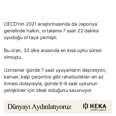
OECD’nin 2021 araştırmasında da Japonya
genelinde halkın, ortalama 7 saat 22 dakika
uyuduğu ortaya çıkmıştı.
Bu oran, 33 ülke arasında en kısa uyku süresi
olmuştu.
Uzmanlar günde 7 saat uyuyanların depresyon,
kanser, kalp çarpıntısı gibi rahatsızlıkları en az
inmesi dolayısıyla, günde 6-8 saat uykunun
yetişkinler için ideal olduğunu savunuyor