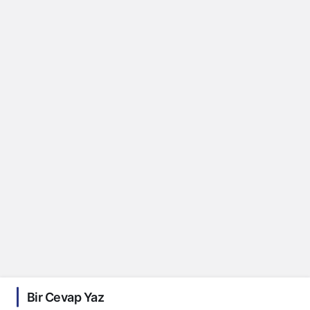
Bir Cevap Yaz